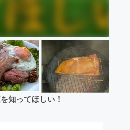
値を知ってほしい！