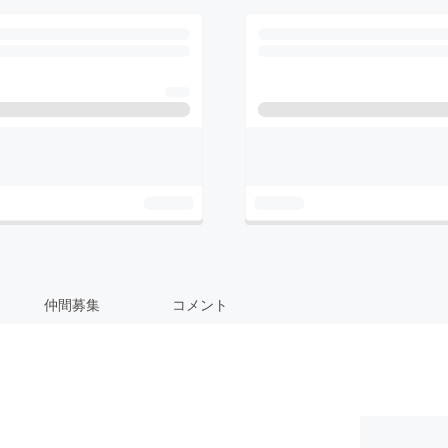
仲間募集
コメント