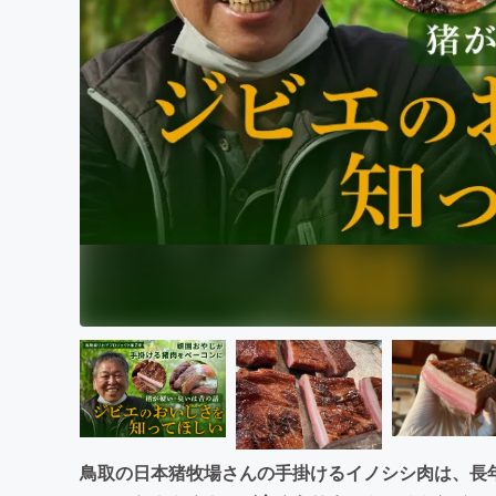
まちづくり・地域活性化
鳥取の日本猪牧場さんの手掛けるイノシシ肉は、長