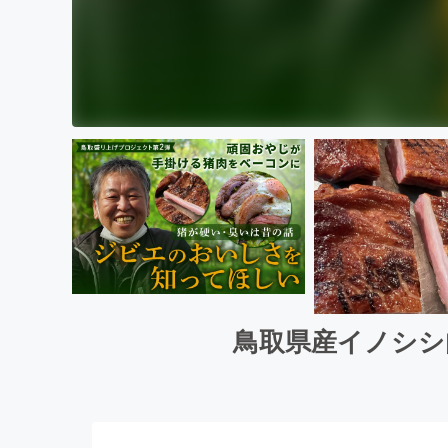
鳥取県産イノシシ