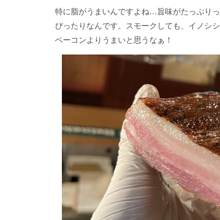
特に脂がうまいんですよね…旨味がたっぷりっ
ぴったりなんです。スモークしても、イノシシ
ベーコンよりうまいと思うなぁ！