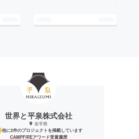
世界と平泉株式会社
岩手県
他に2件のプロジェクトを掲載しています
CAMPFIREアワード受賞履歴