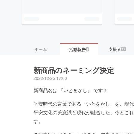
ホーム
支援者
活動報告
19
3
新商品のネーミング決定
2022/12/25 17:00
新商品名は 『いとをかし』 です！
平安時代の言葉である「いとをかし」を、現代
平安文化の美意識と現代が融合した、今とこれ
す。