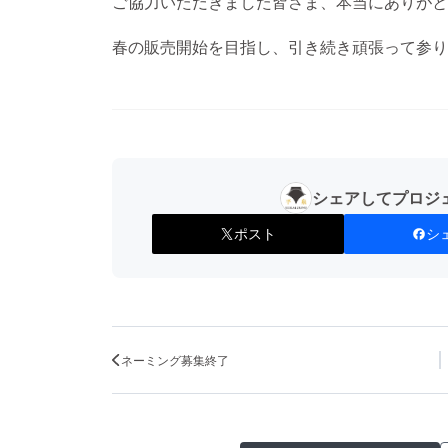
ご協力いただきました皆さま、本当にありがと
春の販売開始を目指し、引き続き頑張って参り
シェアしてプロジ
ポスト
シ
ネーミング募集終了