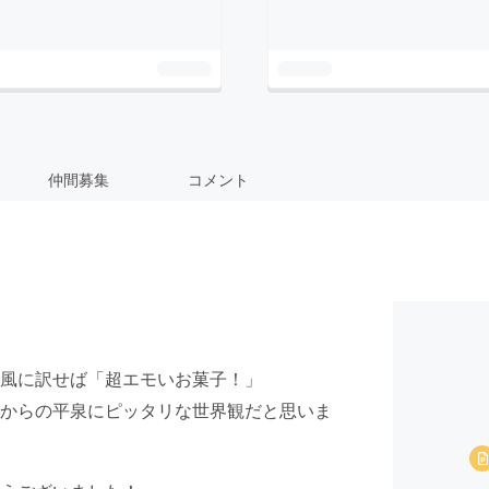
仲間募集
コメント
風に訳せば「超エモいお菓子！」
からの平泉にピッタリな世界観だと思いま