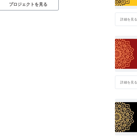
プロジェクトを見る
詳細を見
詳細を見