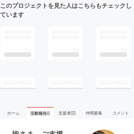
このプロジェクトを見た人はこちらもチェックし
ています
ホーム
支援者
仲間募集
コメント
活動報告
23
1
皆さま ご支援、