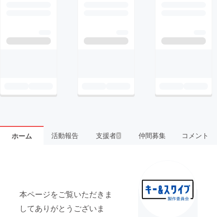
活動報告
支援者
仲間募集
コメント
ホーム
5
本ページをご覧いただきま
してありがとうございま