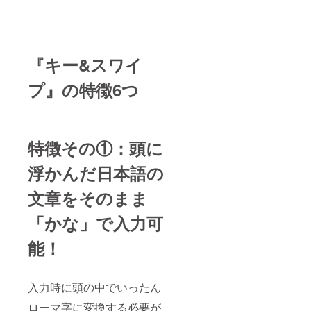
『キー&スワイ
プ』
の特徴6つ
特徴その①：頭に
浮かんだ日本語の
文章をそのまま
「かな」で入力可
能！
入力時に頭の中でいったん
ローマ字に変換する必要が