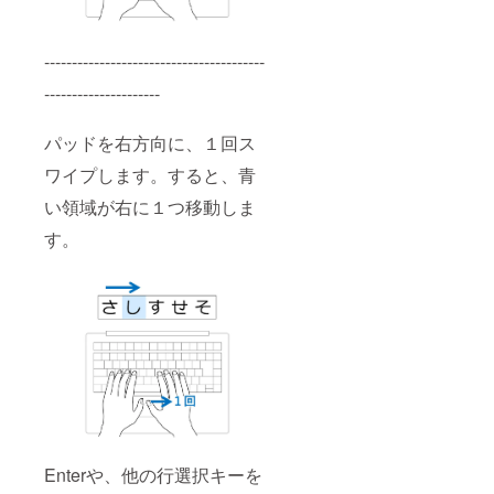
----------------------------------------
---------------------
パッドを右方向に、１回ス
ワイプします。すると、青
い領域が右に１つ移動しま
す。
Enterや、他の行選択キーを