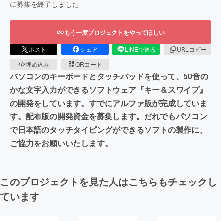
に募集を終了しました
もう一度プロジェクトをやってほしい
ポスト
シェア
LINEで送る
URLコピー
埋め込み
QRコード
パソコンのキーボードとタッチパッドを使って、50音の
かな文字入力ができるソフトウェア『キー＆スワイプ』
の開発をしています。すでにアルファ版が完成していま
す。配布版の開発資金を募集します。だれでもパソコン
で日本語のタッチタイピングができるソフトの製作に、
ご協力をお願いいたします。
このプロジェクトを見た人はこちらもチェックし
ています