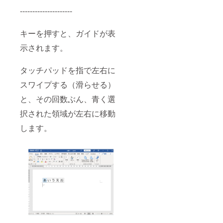
---------------------
キーを押すと、ガイドが表
示されます。
タッチパッドを指で左右に
スワイプする（滑らせる）
と、その回数ぶん、青く選
択された領域が左右に移動
します。