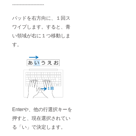
---------------------
パッドを右方向に、１回ス
ワイプします。すると、青
い領域が右に１つ移動しま
す。
Enterや、他の行選択キーを
押すと、現在選択されてい
る「い」で決定します。