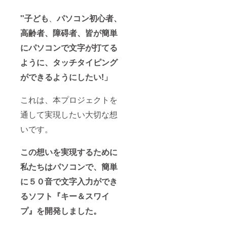
"子ども
、
パソコン
初心者、
高齢者、障碍者、皆が簡単
にパソコンで文字が打てる
ように、タッチタイピング
ができるようにしたい!」
これは、本プロジェクトを
通して実現したい大切な想
いです。
この想いを実現するために
私たちはパソコンで、簡単
に５０音で文字入力ができ
るソフト『キー＆スワイ
プ』を開発しました。