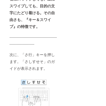
スワイプしても、目的の文
字にたどり着ける。その自
由さも、『キー＆スワイ
プ』の特徴です。
----------------------------------------
---------------------
次に、「さ行」キーを押し
ます。「さしすせそ」のガ
イドが表示されます。