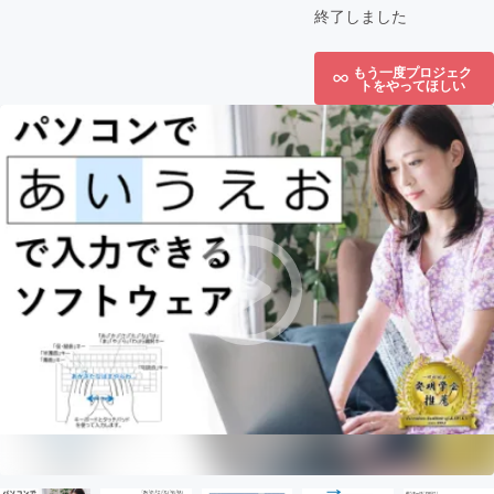
終了しました
もう一度プロジェク
トをやってほしい