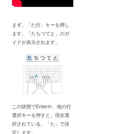
まず、「た行」キーを押し
ます。「たちつてと」のガ
イドが表示されます。
この状態でEnterや、他の行
選択キーを押すと、現在選
択されている、「た」で決
定します。