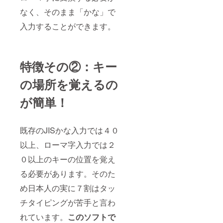
なく、そのまま「かな」で
入力することができます。
特徴その②：キー
の場所を覚えるの
が簡単！
既存のJISかな入力では４０
以上、ローマ字入力では２
０以上のキーの位置を覚え
る必要があります。そのた
め日本人の実に７割はタッ
チタイピングが苦手と言わ
れています。
この
ソフトで