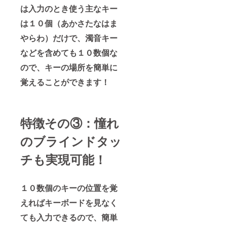
は入力のとき使う主なキー
は１０個（あかさたなはま
やらわ）だけで、濁音キー
などを含めても１０数個な
ので、キーの場所を簡単に
覚えることができます！
特徴その③：憧れ
のブラインドタッ
チも実現可能！
１０数個のキーの位置を覚
えればキーボードを見なく
ても入力できるので、簡単