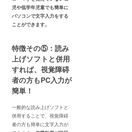
児や低学年児童でも簡単に
パソコンで文字入力をする
ことができます。
特徴その⑤：読み
上げソフトと併用
すれば、視覚障碍
者の方もPC入力が
簡単！
一般的な読み上げソフトと
併用することで、視覚障碍
者の方も簡単に文字入力が