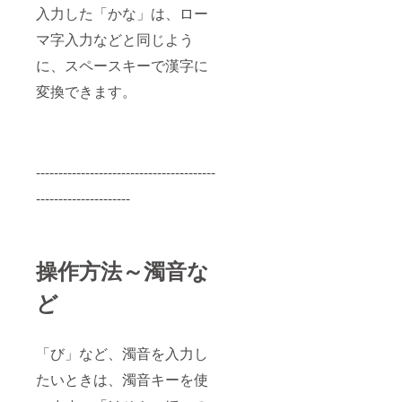
入力した「かな」は、ロー
マ字入力などと同じよう
に、スペースキーで漢字に
変換できます。
----------------------------------------
---------------------
操作方法～濁音な
ど
「び」など、濁音を入力し
たいときは、濁音キーを使