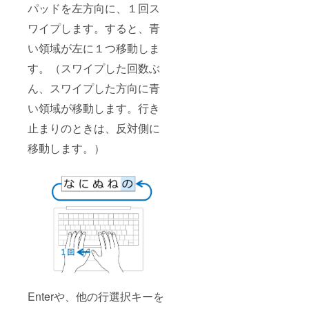
パッドを左方向に、１回ス
ワイプします。すると、青
い領域が左に１つ移動しま
す。（スワイプした回数ぶ
ん、スワイプした方向に青
い領域が移動します。行き
止まりのときは、反対側に
移動します。）
Enterや、他の行選択キーを