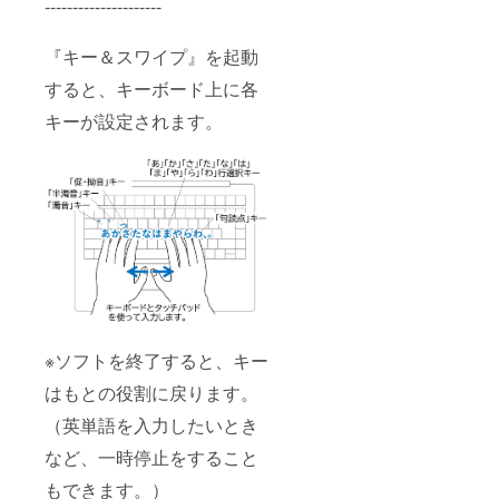
---------------------
『キー＆スワイプ』を起動
すると、キーボード上に各
キーが設定されます。
※ソフトを終了すると、キー
はもとの役割に戻ります。
（英単語を入力したいとき
など、一時停止をすること
もできます。）