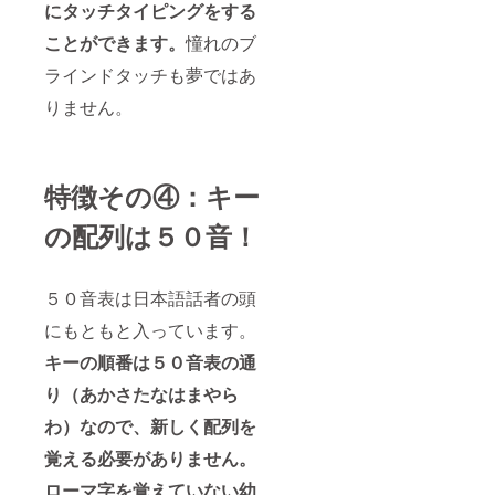
にタッチタイピングをする
ことができます。
憧れのブ
ラインドタッチも夢ではあ
りません。
特徴その④：キー
の配列は５０音！
５０音表は日本語話者の頭
にもともと入っています。
キーの順番は５０音表の通
り（あかさたなはまやら
わ）なので、新しく配列を
覚える必要がありません。
ローマ字を覚えていない幼