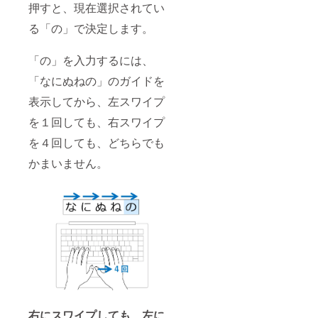
押すと、現在選択されてい
る「の」で決定します。
「の」を入力するには、
「なにぬねの」のガイドを
表示してから、左スワイプ
を１回しても、右スワイプ
を４回しても、どちらでも
かまいません。
右にスワイプしても、左に