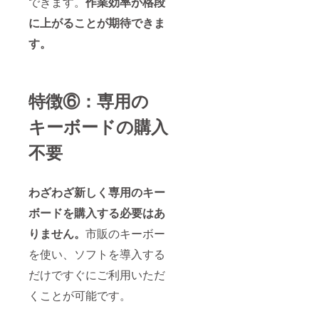
できます。
作業効率が格段
に上がることが期待できま
す。
特徴⑥：専用の
キーボードの購入
不要
わざわざ新しく専用のキー
ボードを購入する必要はあ
りません。
市販のキーボー
を使い、ソフトを導入する
だけですぐにご利用いただ
くことが可能です。