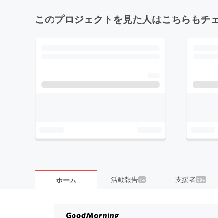
このプロジェクトを見た人はこちらもチ
活動報告
支援者
ホーム
14
99+