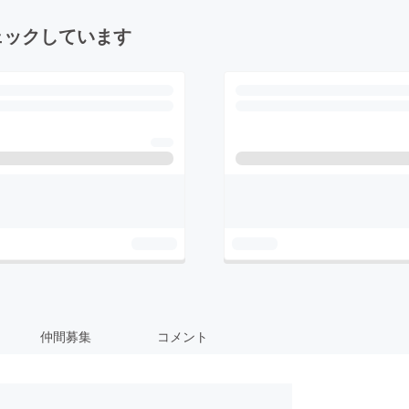
ェックしています
仲間募集
コメント