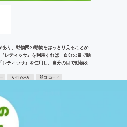
があり、動物園の動物をはっきり見ることが
る『レティッサ』を利用すれば、自分の目で動
『レティッサ』を使用し、自分の目で動物を
ピー
埋め込み
QRコード