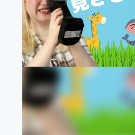
まちづくり・地域活性化