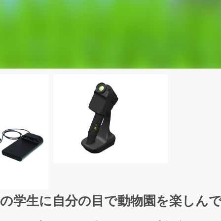
の学生に自分の目で動物園を楽しん