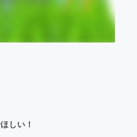
でほしい！