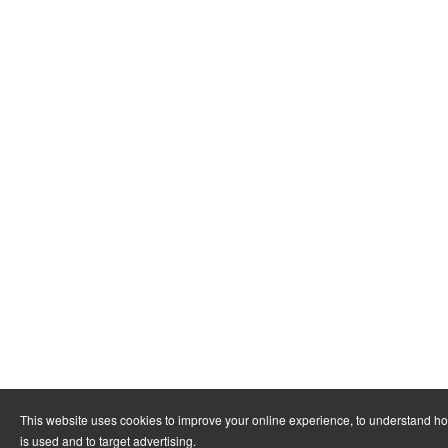
This website uses cookies to improve your online experience, to understand h
is used and to target advertising.