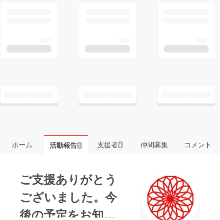
ホーム
支援者
仲間募集
コメント
活動報告
4
1
ご支援ありがとう
ございました。今
後の予定をお知ら