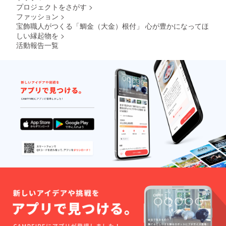
プロジェクトをさがす
>
ファッション
>
宝飾職人がつくる「鯛金（大金）根付」 心が豊かになってほ
しい縁起物を
>
活動報告一覧