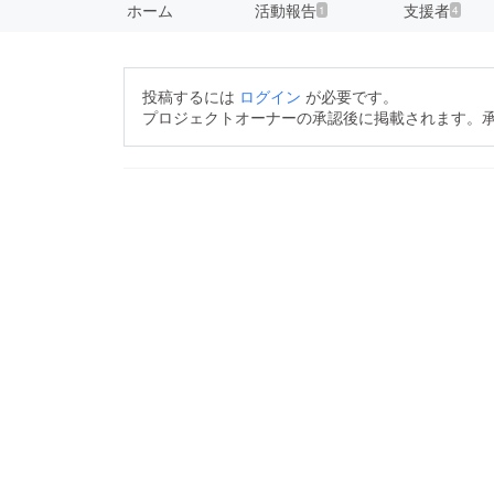
ホーム
活動報告
支援者
1
4
投稿するには
ログイン
が必要です。
プロジェクトオーナーの承認後に掲載されます。