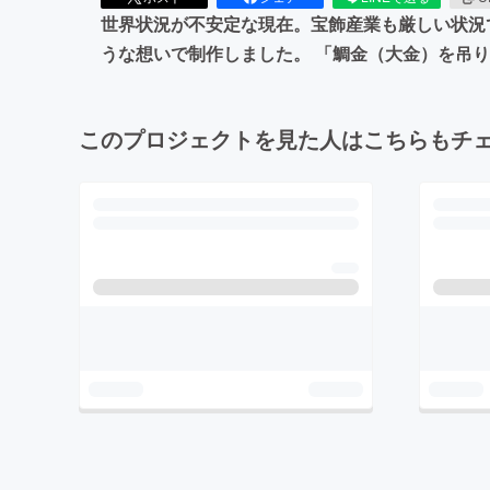
世界状況が不安定な現在。宝飾産業も厳しい状況
うな想いで制作しました。 「鯛金（大金）を吊り
このプロジェクトを見た人はこちらもチ