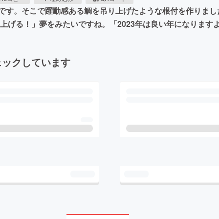
です。そこで躍動感ある鯛を吊り上げたような根付を作りまし
上げる！」夢をみたいですね。「2023年は良い年になります
ェックしています