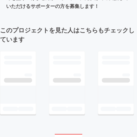
いただけるサポーターの方を募集します！
このプロジェクトを見た人はこちらもチェックし
ています