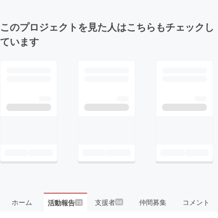
このプロジェクトを見た人はこちらもチェックし
ています
ホーム
支援者
仲間募集
コメント
活動報告
68
13