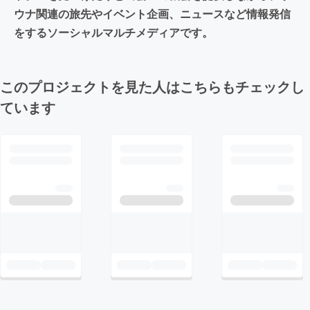
ウナ関連の旅先やイベント企画、ニュースなど情報発信
をするソーシャルマルチメディアです。
このプロジェクトを見た人はこちらもチェックし
ています