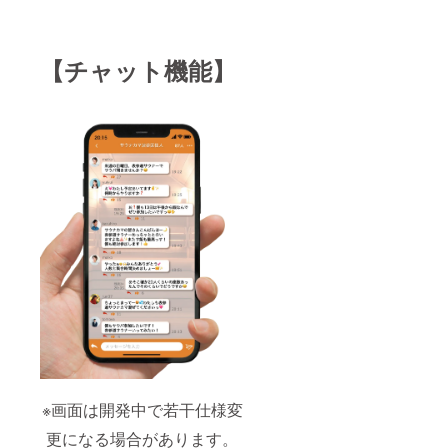
【チャット機能】
※画面は開発中で若干仕様変
更になる場合があります。