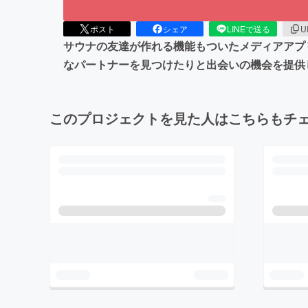
ポスト
シェア
LINEで送る
U
サウナの友達が作れる機能もついたメディアアプ
なパートナーを見つけたりと出会いの機会を提供
このプロジェクトを見た人はこちらもチ