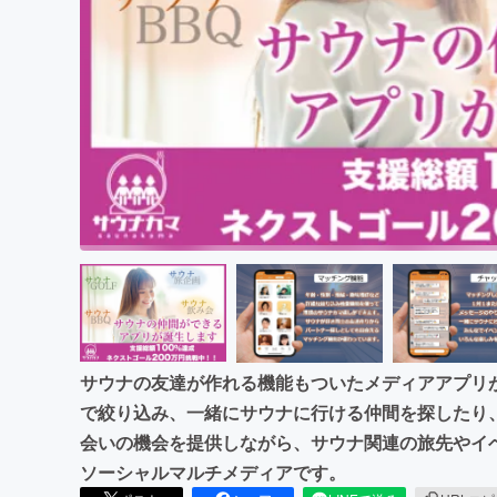
まちづくり・地域活性化
サウナの友達が作れる機能もついたメディアアプリ
で絞り込み、一緒にサウナに行ける仲間を探したり
会いの機会を提供しながら、サウナ関連の旅先やイ
ソーシャルマルチメディアです。