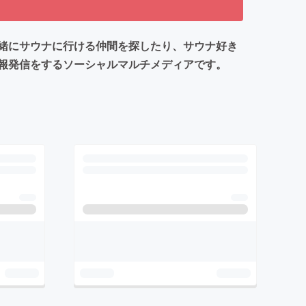
緒にサウナに行ける仲間を探したり、サウナ好き
報発信をするソーシャルマルチメディアです。