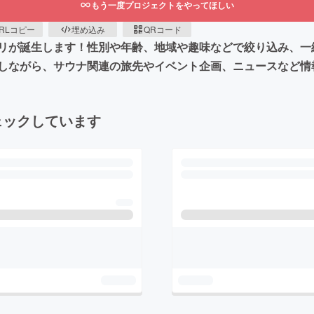
もう一度プロジェクトをやってほしい
RLコピー
埋め込み
QRコード
リが誕生します！性別や年齢、地域や趣味などで絞り込み、一
しながら、サウナ関連の旅先やイベント企画、ニュースなど情
ェックしています