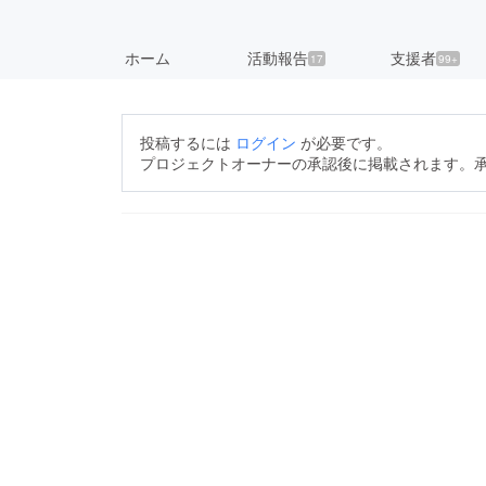
ホーム
活動報告
支援者
17
99+
投稿するには
ログイン
が必要です。
プロジェクトオーナーの承認後に掲載されます。