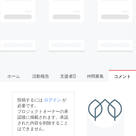
ホーム
活動報告
支援者
仲間募集
コメント
9
投稿するには
ログイン
が
必要です。
プロジェクトオーナーの承
認後に掲載されます。承認
された内容を削除すること
はできません。