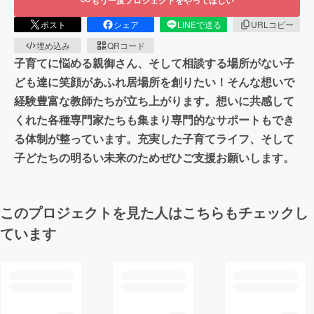
ポスト
シェア
LINEで送る
URLコピー
埋め込み
QRコード
子育てに悩める親御さん、そして相談する場所がない子
ども達に笑顔があふれ居場所を創りたい！そんな想いで
経験豊富な教師たちが立ち上がります。想いに共感して
くれた各種専門家たちも集まり専門的なサポートもでき
る体制が整っています。充実した子育てライフ、そして
子どたちの明るい未来のためぜひご支援お願いします。
このプロジェクトを見た人はこちらもチェックし
ています