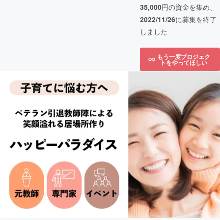
35,000
円の資金を集め、
2022/11/26
に募集を終了
しました
もう一度プロジェク
トをやってほしい