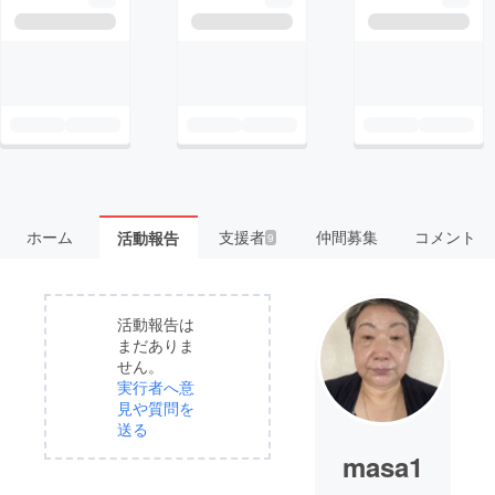
ホーム
支援者
仲間募集
コメント
活動報告
9
活動報告は
まだありま
せん。
実行者へ意
見や質問を
送る
masa1