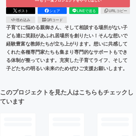
ポスト
シェア
LINEで送る
URLコピー
埋め込み
QRコード
子育てに悩める親御さん、そして相談する場所がない子
ども達に笑顔があふれ居場所を創りたい！そんな想いで
経験豊富な教師たちが立ち上がります。想いに共感して
くれた各種専門家たちも集まり専門的なサポートもでき
る体制が整っています。充実した子育てライフ、そして
子どたちの明るい未来のためぜひご支援お願いします。
このプロジェクトを見た人はこちらもチェックし
ています