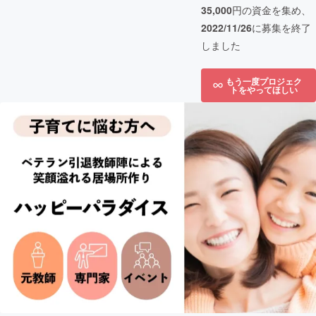
35,000
円の資金を集め、
2022/11/26
に募集を終了
しました
もう一度プロジェク
トをやってほしい