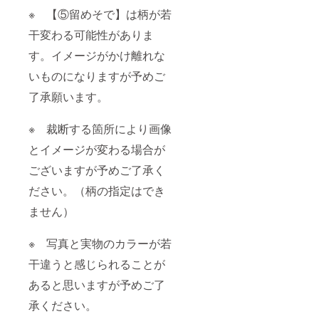
※ 【⑤留めそで】は柄が若
干変わる可能性がありま
す。イメージがかけ離れな
いものになりますが予めご
了承願います。
※ 裁断する箇所により画像
とイメージが変わる場合が
ございますが予めご了承く
ださい。（柄の指定はでき
ません）
※ 写真と実物のカラーが若
干違うと感じられることが
あると思いますが予めご了
承ください。