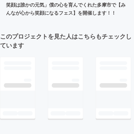
笑顔は誰かの元気」僕の心を育んでくれた多摩市で【み
んなが心から笑顔になるフェス】を開催します！！
このプロジェクトを見た人はこちらもチェックし
ています