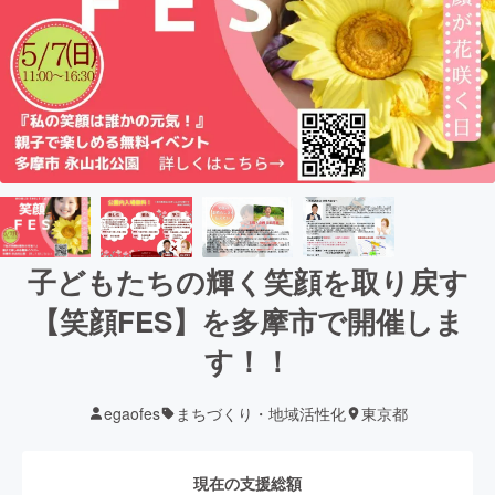
子どもたちの輝く笑顔を取り戻す
【笑顔FES】を多摩市で開催しま
す！！
egaofes
まちづくり・地域活性化
東京都
現在の支援総額