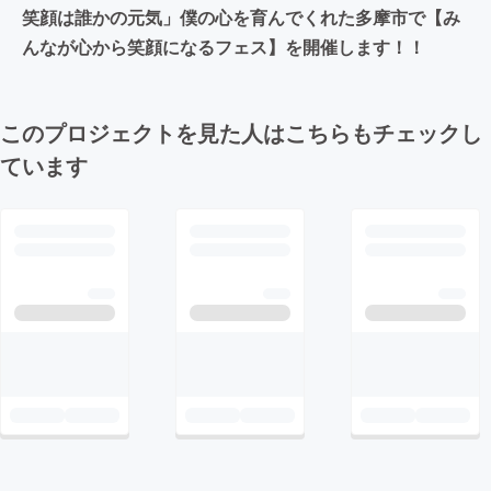
笑顔は誰かの元気」僕の心を育んでくれた多摩市で【み
んなが心から笑顔になるフェス】を開催します！！
このプロジェクトを見た人はこちらもチェックし
ています