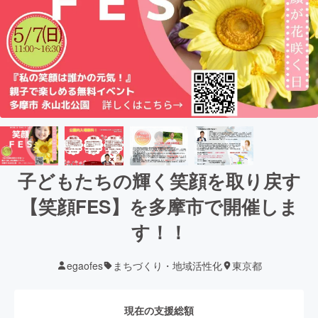
子どもたちの輝く笑顔を取り戻す
【笑顔FES】を多摩市で開催しま
す！！
egaofes
まちづくり・地域活性化
東京都
現在の支援総額