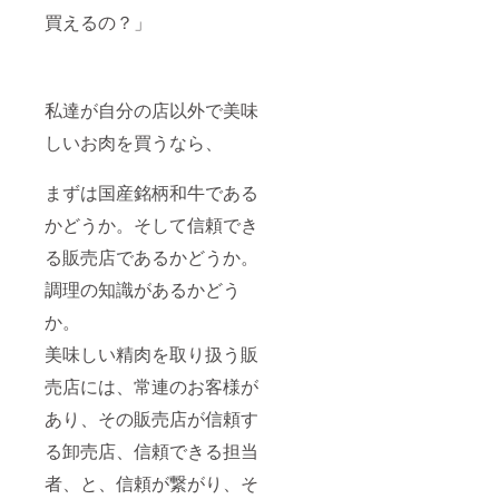
買えるの？」
私達が自分の店以外で美味
しいお肉を買うなら、
まずは国産銘柄和牛である
かどうか。そして信頼でき
る販売店であるかどうか。
調理の知識があるかどう
か。
美味しい精肉を取り扱う販
売店には、常連のお客様が
あり、その販売店が信頼す
る卸売店、信頼できる担当
者、と、信頼が繋がり、そ