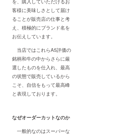
を、購入していただけるお
客様に美味しさとして届け
ることが販売店の仕事と考
え、積極的にブランド名を
お伝えしています。
当店ではこれらA5評価の
銘柄和牛の中からさらに厳
選したものを仕入れ、最高
の状態で販売しているから
こそ、自信をもって最高峰
と表現しております。
なぜオーダーカットなのか
一般的なのはスーパーな