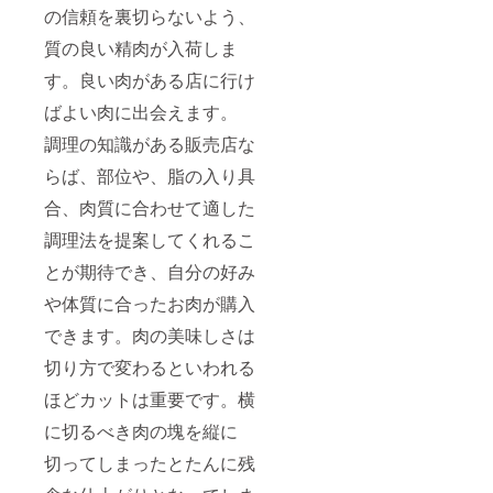
の信頼を裏切らないよう、
質の良い精肉が入荷しま
す。良い肉がある店に行け
ばよい肉に出会えます。
調理の知識がある販売店な
らば、部位や、脂の入り具
合、肉質に合わせて適した
調理法を提案してくれるこ
とが期待でき、自分の好み
や体質に合ったお肉が購入
できます。肉の美味しさは
切り方で変わるといわれる
ほどカットは重要です。横
に切るべき肉の塊を縦に
切ってしまったとたんに残