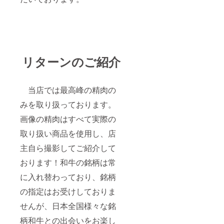
リターンのご紹介
当店では最高峰の精肉の
みを取り扱っております。
画像の精肉はすべて実際の
取り扱い商品を使用し、店
主自ら撮影してご紹介して
おります！和牛の銘柄は常
に入れ替わっており、銘柄
の指定はお受けしておりま
せんが、日本全国様々な銘
柄和牛との出会いをお楽し