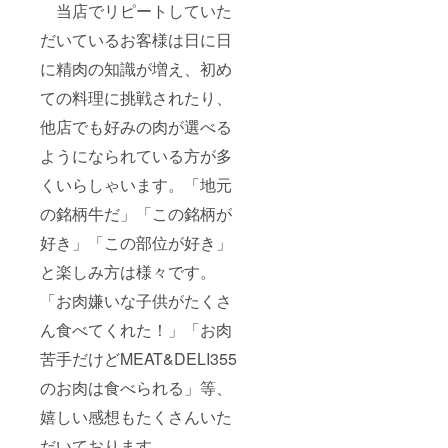
当店でリピートしていた
だいているお客様は日に日
に精肉の知識が増え、初め
ての料理に挑戦されたり、
他店でも好みの肉が選べる
ようになられている方が多
くいらしゃいます。「地元
の銘柄牛だ」「この銘柄が
好き」「この部位が好き」
と楽しみ方は様々です。
「お肉嫌いな子供がたくさ
ん食べてくれた！」「お肉
苦手だけどMEAT&DELI355
のお肉は食べられる」等、
嬉しい感想もたくさんいた
だいております。