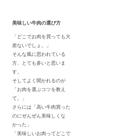
美味しい牛肉の選び方
「どこでお肉を買っても大
差ないでしょ。」
そんな風に思われている
方、とても多いと思いま
す。
そしてよく聞かれるのが
「お肉を選ぶコツを教え
て。」
さらには「高い牛肉買った
のにぜんぜん美味しくな
かった」
「美味しいお肉ってどこで