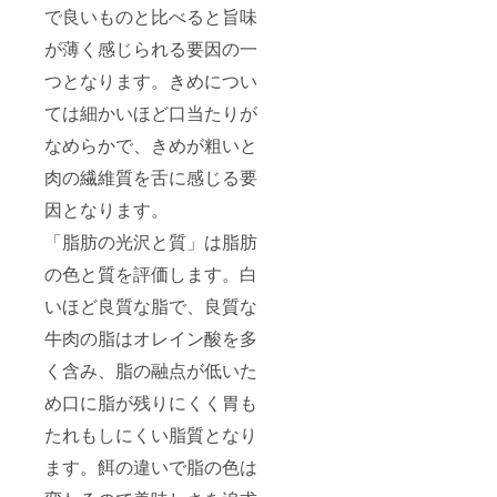
で良いものと比べると旨味
が薄く感じられる要因の一
つとなります。きめについ
ては細かいほど口当たりが
なめらかで、きめが粗いと
肉の繊維質を舌に感じる要
因となります。
「脂肪の光沢と質」は脂肪
の色と質を評価します。白
いほど良質な脂で、良質な
牛肉の脂はオレイン酸を多
く含み、脂の融点が低いた
め口に脂が残りにくく胃も
たれもしにくい脂質となり
ます。餌の違いで脂の色は