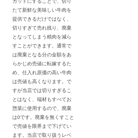
カットにすることで、切り
たて新鮮な美味しい牛肉を
提供できるだけではなく、
切りすぎて売れ残り、廃棄
となってしまう精肉を減ら
すことができます。通常で
は廃棄となる分の金額をあ
らかじめ売値に転嫁するた
め、仕入れ原価の高い牛肉
は売値も高くなります。で
すが当店では切りすぎるこ
とはなく、端材もすべてお
惣菜に使用するので、廃棄
は0です。廃棄を無くすこと
で売値を限界まで下げてい
ます。当店で取り扱うレベ