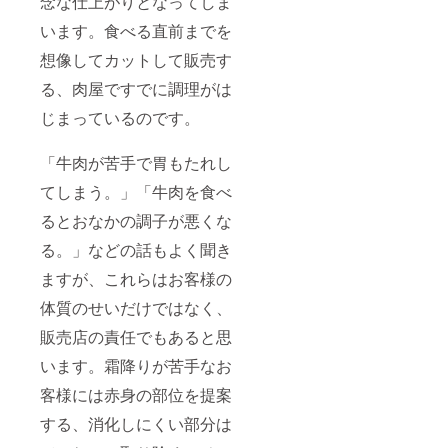
念な仕上がりとなってしま
います。食べる直前までを
想像してカットして販売す
る、肉屋ですでに調理がは
じまっているのです。
「牛肉が苦手で胃もたれし
てしまう。」「牛肉を食べ
るとおなかの調子が悪くな
る。」などの話もよく聞き
ますが、これらはお客様の
体質のせいだけではなく、
販売店の責任でもあると思
います。霜降りが苦手なお
客様には赤身の部位を提案
する、消化しにくい部分は