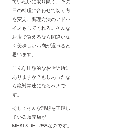
ていねいに取り除く、その
日の料理に合わせて切り方
を変え、調理方法のアドバ
イスもしてくれる。そんな
お店で買えるなら間違いな
く美味しいお肉が選べると
思います。
こんな理想的なお店近所に
ありますか？もしあったな
ら絶対常連になるべきで
す。
そしてそんな理想を実現し
ている販売店が
MEAT&DELI355なのです。