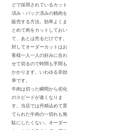
どで採用されているカット
済み・パック済みの精肉を
販売する方法。効率よくま
とめて肉をカットしておい
て、あとは売るだけです。
対してオーダーカットはお
客様一人一人の好みに合わ
せて切るので時間も手間も
かかります。いわゆる非効
率です。
牛肉は切った瞬間から劣化
のスピードが速くなりま
す。当店では丹精込めて育
てられた牛肉の一切れも無
駄にしたくない。オーダー