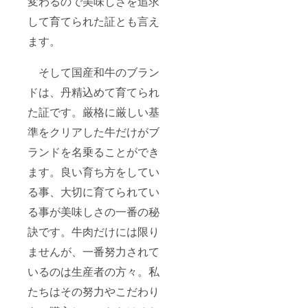
変わるので美味しさを追求
して育てられた証とも言え
ます。
そして国産和牛のブラン
ドは、丹精込めて育てられ
た証です。厳格に厳しい基
準をクリアした牛だけがブ
ランドを名乗ることができ
ます。良い育ち方をしてい
る事、大切に育てられてい
る事が美味しさの一番の秘
訣です。牛肉だけには限り
ませんが、一番努力されて
いるのは生産者の方々。私
たちはその努力やこだわり