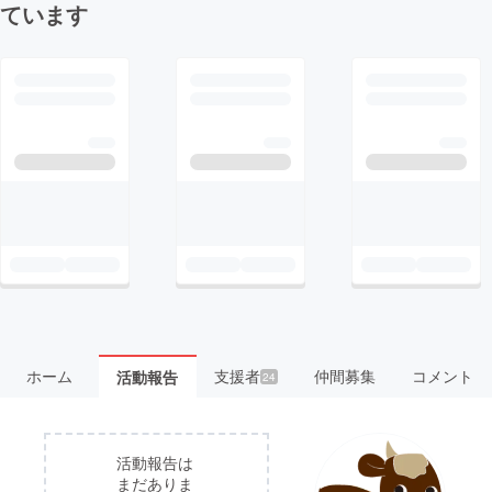
ています
ホーム
支援者
仲間募集
コメント
活動報告
24
活動報告は
まだありま