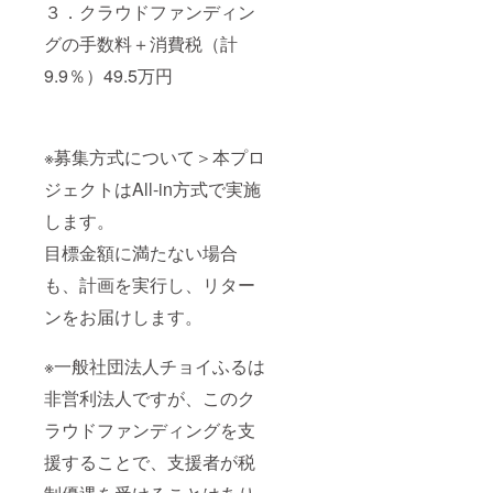
３．クラウドファンディン
グの手数料＋消費税（計
9.9％）49.5万円
※募集方式について＞本プロ
ジェクトはAll-in方式で実施
します。
目標金額に満たない場合
も、計画を実行し、リター
ンをお届けします。
※一般社団法人チョイふるは
非営利法人ですが、このク
ラウドファンディングを支
援することで、支援者が税