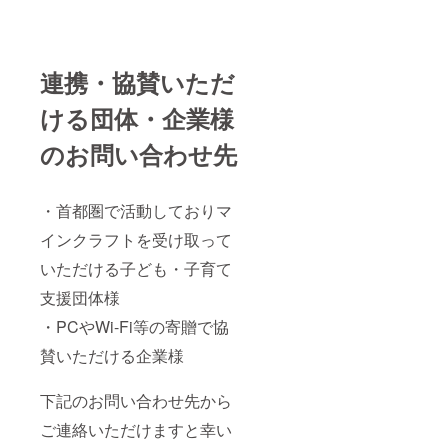
連携・協賛いただ
ける団体・企業様
のお問い合わせ先
・首都圏で活動しておりマ
インクラフトを受け取って
いただける子ども・子育て
支援団体様
・PCやWi-Fi等の寄贈で協
賛いただける企業様
下記のお問い合わせ先から
ご連絡いただけますと幸い