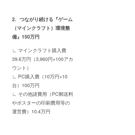
2. つながり続ける『ゲーム
（マインクラフト）環境整
備』150万円
∟ マインクラフト購入費
39.6万円（3,960円×100アカ
ウント）
∟ PC購入費（10万円×10
台）100万円
∟ その他諸費用（PC郵送料
やポスターの印刷費用等の
運営費）10.4万円