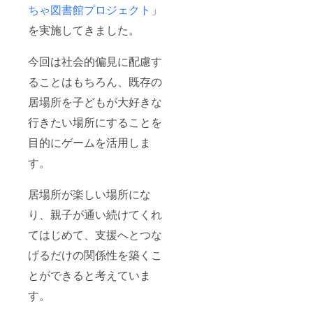
ちゃ図書館プロジェクト
」
を実施してきました。
今回は社会的偏見に配慮す
ることはもちろん、既存の
居場所を子どもが大好きな
行きたい場所にすることを
目的にゲームを活用しま
す。
居場所が楽しい場所にな
り、親子が通い続けてくれ
てはじめて、支援へとつな
げるだけの関係性を築くこ
とができると考えていま
す。