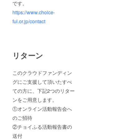
です。
https://www.choice-
ful.or.jp/contact
リターン
このクラウドファンディン
グにご支援して頂いたすべ
ての方に、下記2つのリター
ンをご用意します。
①オンライン活動報告会へ
のご招待
②チョイふる活動報告書の
送付