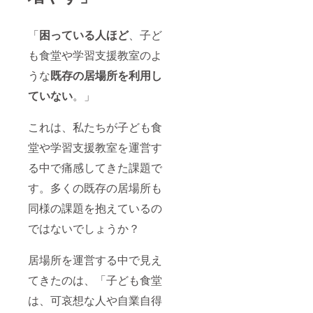
「
困っている人ほど
、子ど
も食堂や学習支援教室のよ
うな
既存の居場所を利用し
ていない
。」
これは、私たちが子ども食
堂や学習支援教室を運営す
る中で痛感してきた課題で
す。多くの既存の居場所も
同様の課題を抱えているの
ではないでしょうか？
居場所を運営する中で見え
てきたのは、「子ども食堂
は、可哀想な人や自業自得