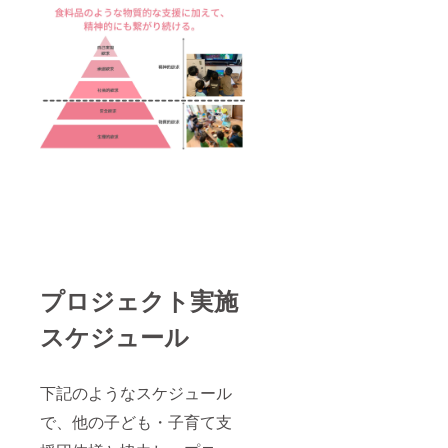
プロジェクト実施
スケジュール
下記のようなスケジュール
で、他の子ども・子育て支