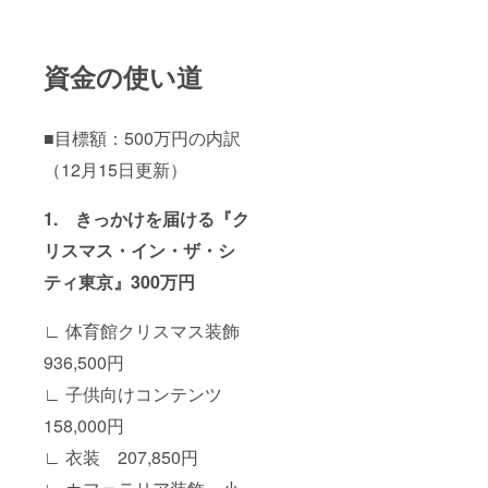
資金の使い道
■目標額：500万円の内訳
（12月15日更新）
1. きっかけを届ける『ク
リスマス・イン・ザ・シ
ティ東京』300万円
∟ 体育館クリスマス装飾
936,500円
∟ 子供向けコンテンツ
158,000円
∟ 衣装 207,850円