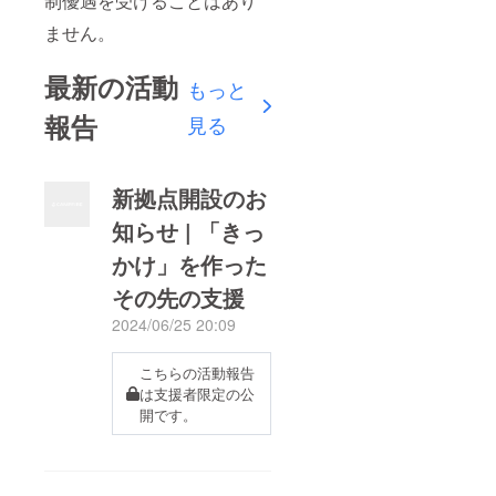
制優遇を受けることはあり
ません。
最新の活動
もっと
報告
見る
新拠点開設のお
知らせ | 「きっ
かけ」を作った
その先の支援
2024/06/25 20:09
こちらの活動報告
は支援者限定の公
開です。