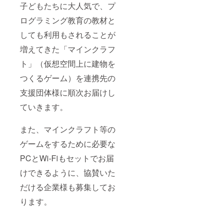
子どもたちに大人気で、プ
ログラミング教育の教材と
しても利用もされることが
増えてきた「マインクラフ
ト」（仮想空間上に建物を
つくるゲーム）を連携先の
支援団体様に順次お届けし
ていきます。
また、マインクラフト等の
ゲームをするために必要な
PCとWi-Fiもセットでお届
けできるように、協賛いた
だける企業様も募集してお
ります。