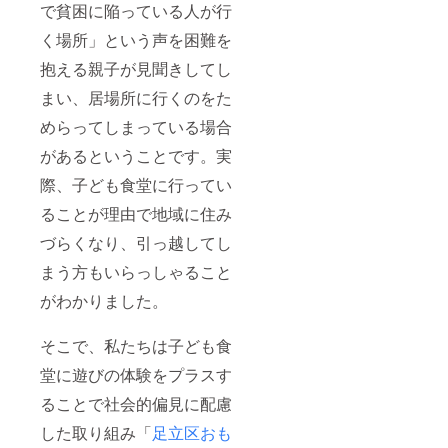
で貧困に陥っている人が行
く場所」という声を困難を
抱える親子が見聞きしてし
まい、居場所に行くのをた
めらってしまっている場合
があるということです。実
際、子ども食堂に行ってい
ることが理由で地域に住み
づらくなり、引っ越してし
まう方もいらっしゃること
がわかりました。
そこで、私たちは子ども食
堂に遊びの体験をプラスす
ることで社会的偏見に配慮
した取り組み「
足立区おも