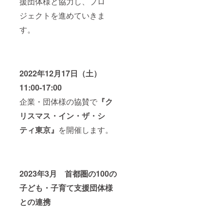
援団体様と協力し、プロ
ジェクトを進めていきま
す。
2022年12月17日（土）
11:00-17:00
企業・団体様の協賛で
『ク
リスマス・イン・ザ・シ
ティ東京』
を開催します。
2023年3月 首都圏の100の
子ども・子育て支援団体様
との連携