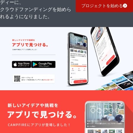
ディーに、
プロジェクトを始める
クラウドファンディングを始めら
れるようになりました。