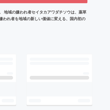
。 地域の嫌われ者セイタカアワダチソウは、薬草
嫌われ者を地域の新しい価値に変える、国内初の