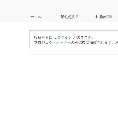
ホーム
活動報告
支援者
9
99+
投稿するには
ログイン
が必要です。
プロジェクトオーナーの承認後に掲載されます。