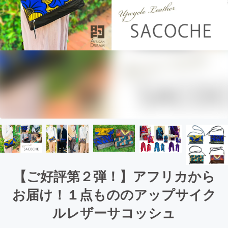
【ご好評第２弾！】アフリカから
お届け！１点もののアップサイク
ルレザーサコッシュ