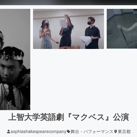
上智大学英語劇『マクベス』公演
sophiashakespearecompany
舞台・パフォーマンス
東京都