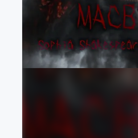
まちづくり・地域活性化