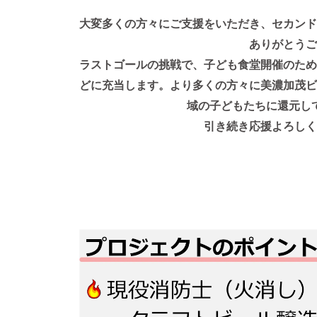
大変多くの方々にご支援をいただき、セカンド
ありがとうご
ラストゴールの挑戦で、子ども食堂開催のため
どに充当します。より多くの方々に美濃加茂ビ
域の子どもたちに還元し
引き続き応援よろしく