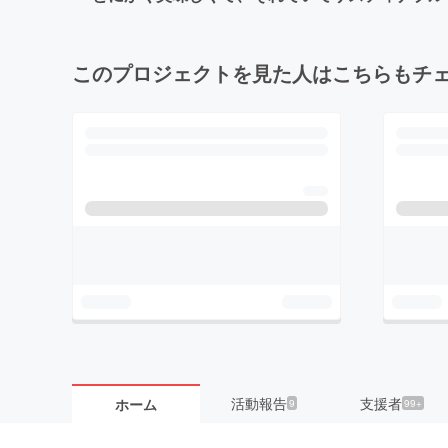
このプロジェクトを見た人はこちらもチ
活動報告
支援者
ホーム
9
99+