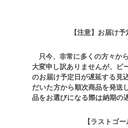
【注意】お届け予
只今、非常に多くの方々から
大変申し訳ありませんが、ビ
のお届け予定日が遅延する見
だいた方から順次商品を発送
品をお選びになる際は納期の
【ラストゴー