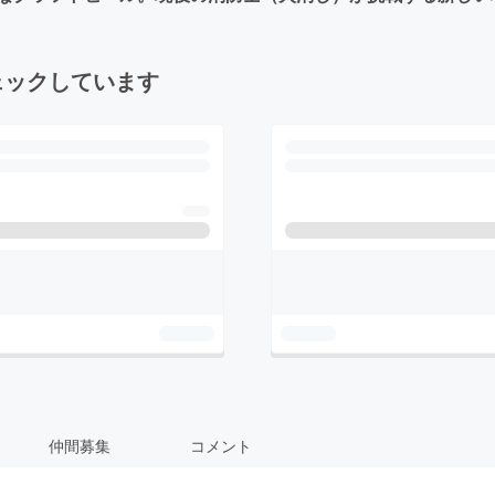
ェックしています
仲間募集
コメント