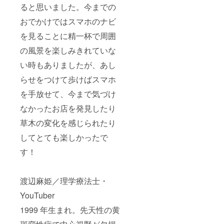
ると思いました。今までの
おでかけではスマホのナビ
を見ることに精一杯で周囲
の風景を楽しみきれていな
い時もありましたが、あし
らせをつけて歩けばスマホ
を手放せて、今まで気づけ
なかったお店を発見したり
草木の変化を感じられたり
してとても楽しかったで
す！
渡辺麻姫／理学療法士・
YouTuber
1999 年生まれ。先天性の黄