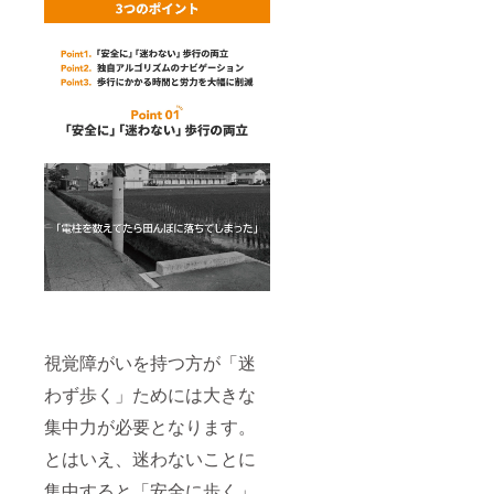
視覚障がいを持つ方が「迷
わず歩く」ためには大きな
集中力が必要となります。
とはいえ、迷わないことに
集中すると「安全に歩く」