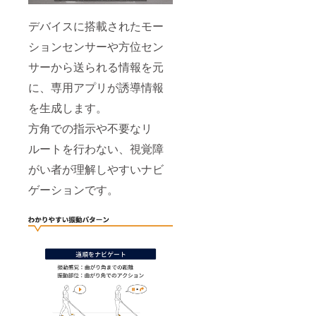
デバイスに搭載されたモー
ションセンサーや方位セン
サーから送られる情報を元
に、専用アプリが誘導情報
を生成します。
方角での指示や不要なリ
ルートを行わない、視覚障
がい者が理解しやすいナビ
ゲーションです。