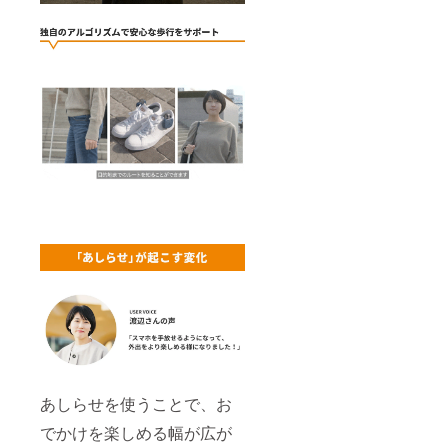
あしらせを使うことで、お
でかけを楽しめる幅が広が