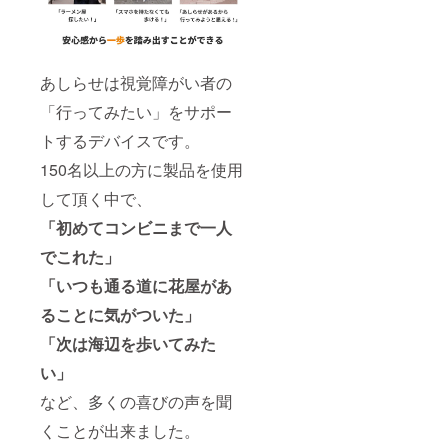
あしらせは視覚障がい者の
「行ってみたい」をサポー
トするデバイスです。
150名以上の方に製品を使用
して頂く中で、
「初めてコンビニまで一人
でこれた」
「いつも通る道に花屋があ
ることに気がついた」
「次は海辺を歩いてみた
い」
など、多くの喜びの声を聞
くことが出来ました。