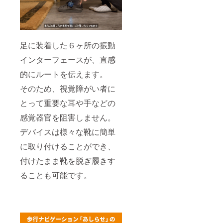
足に装着した６ヶ所の振動
インターフェースが、直感
的にルートを伝えます。
そのため、視覚障がい者に
とって重要な耳や手などの
感覚器官を阻害しません。
デバイスは様々な靴に簡単
に取り付けることができ、
付けたまま靴を脱ぎ履きす
ることも可能です。