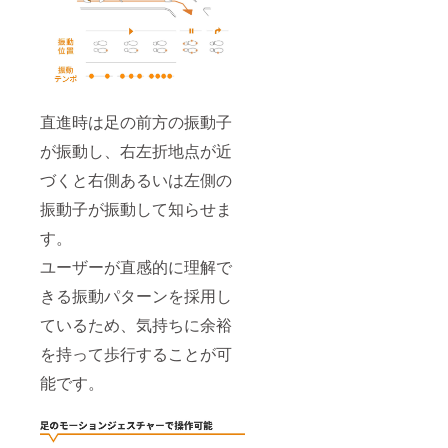
直進時は足の前方の振動子
が振動し、右左折地点が近
づくと右側あるいは左側の
振動子が振動して知らせま
す。
ユーザーが直感的に理解で
きる振動パターンを採用し
ているため、気持ちに余裕
を持って歩行することが可
能です。