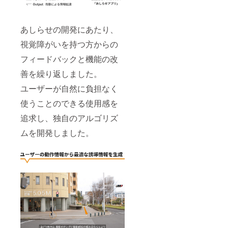
あしらせの開発にあたり、
視覚障がいを持つ方からの
フィードバックと機能の改
善を繰り返しました。
ユーザーが自然に負担なく
使うことのできる使用感を
追求し、独自のアルゴリズ
ムを開発しました。