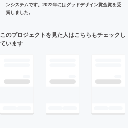
ンシステムです。2022年にはグッドデザイン賞金賞を受
賞しました。
このプロジェクトを見た人はこちらもチェックし
ています