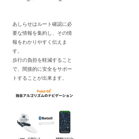
あしらせはルート確認に必
要な情報を集約し、その情
報をわかりやすく伝えま
す。
歩行の負担を軽減すること
で、間接的に安全をサポー
トすることが出来ます。