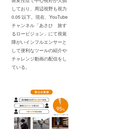
斑変性症で中心視野が欠損
しており、周辺視野も視力
0.05 以下。現在、YouTube
チャンネル「あさひ 旅す
るロービジョン」にて視覚
障がいインフルエンサーと
して便利なツールの紹介や
チャレンジ動画の配信をし
ている。