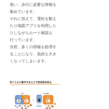
使い、歩行に必要な情報を
集めています。
それに加えて、電柱を数え
たり地図アプリを利用した
りしながらルート確認も
行っています。
当然、多くの情報を処理す
ることになり、負担も大き
くなってしまいます。