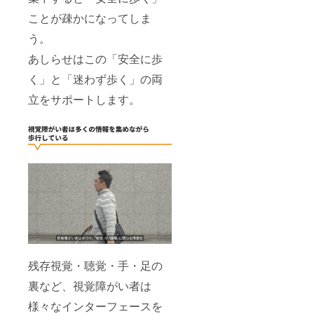
ことが疎かになってしま
う。
あしらせはこの「安全に歩
く」と「迷わず歩く」の両
立をサポートします。
残存視覚・聴覚・手・足の
裏など、視覚障がい者は
様々なインターフェースを