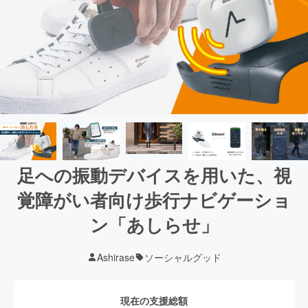
足への振動デバイスを用いた、視
覚障がい者向け歩行ナビゲーショ
ン「あしらせ」
Ashirase
ソーシャルグッド
現在の支援総額