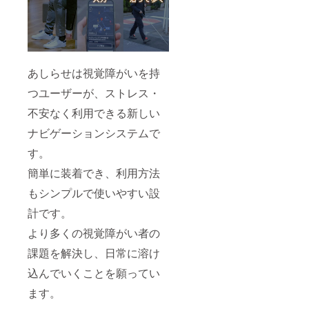
あしらせは視覚障がいを持
つユーザーが、ストレス・
不安なく利用できる新しい
ナビゲーションシステムで
す。
簡単に装着でき、利用方法
もシンプルで使いやすい設
計です。
より多くの視覚障がい者の
課題を解決し、日常に溶け
込んでいくことを願ってい
ます。