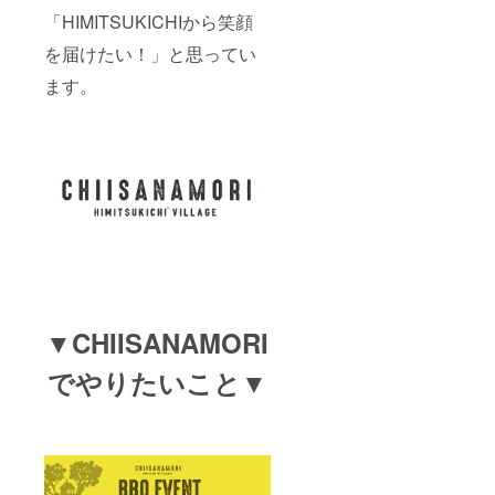
「HIMITSUKICHIから笑顔
を届けたい！」と思ってい
ます。
▼CHIISANAMORI
でやりたいこと▼