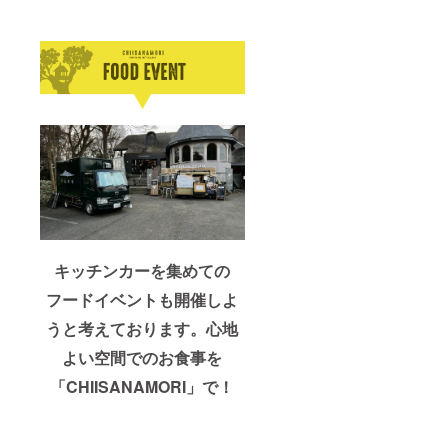
キッチンカーを集めての
フードイベントも開催しよ
うと考えております。心地
よい空間でのお食事を
「CHIISANAMORI」で！