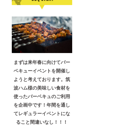
まずは来年春に向けてバー
ベキューイベントを開催し
ようと考えております。筑
波ハム様の美味しい食材を
使ったバーベキュのご利用
を企画中です！年間を通し
てレギュラーイベントにな
ること間違いなし！！！