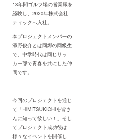
13年間ゴルフ場の営業職を
経験し、2020年株式会社
ティックへ入社。
本プロジェクトメンバーの
添野俊介とは同郷の同級生
で、中学時代は同じサッ
カー部で青春を共にした仲
間です。
今回のプロジェクトを通じ
て「HIMITSUKICHIを皆さ
んに知って欲しい！」そし
てプロジェクト成功後は
様々なイベントを開催し