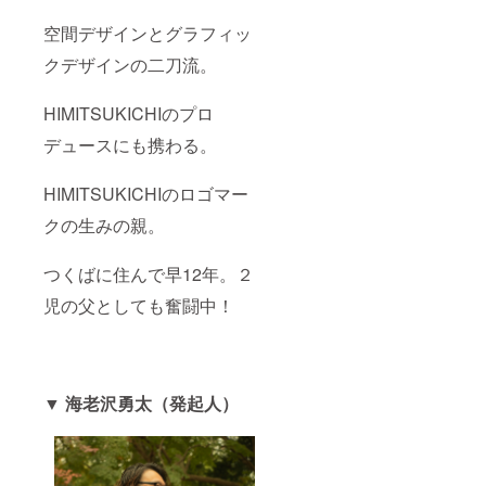
空間デザインとグラフィッ
クデザインの二刀流。
HIMITSUKICHIのプロ
デュースにも携わる。
HIMITSUKICHIのロゴマー
クの生みの親。
つくばに住んで早12年。２
児の父としても奮闘中！
▼
海老沢勇太（発起人）