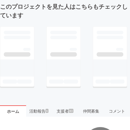
このプロジェクトを見た人はこちらもチェックし
ています
活動報告
支援者
仲間募集
コメント
ホーム
6
83