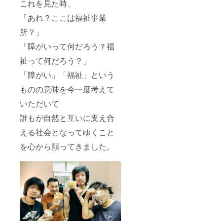
これを見た時、
「あれ？ここは福祉事業
所？」
「障がいって何だろう？福
祉って何だろう？」
「障がい」「福祉」という
ものの意味を今一度考えて
いただいて
誰もが自然と互いに支え合
える社会となってゆくこと
を心から願ってきました。