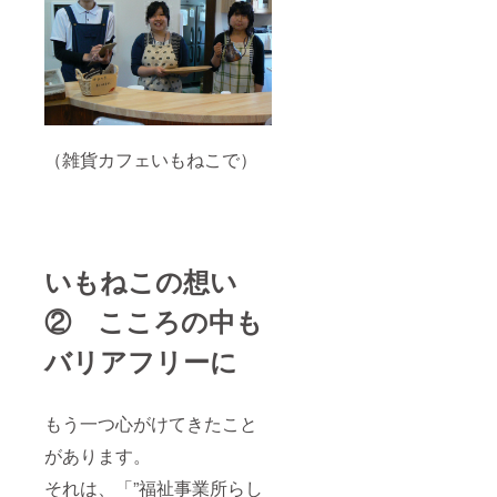
（雑貨カフェいもねこで）
いもねこの想い
② こころの中も
バリアフリーに
もう一つ心がけてきたこと
があります。
それは、「”福祉事業所らし