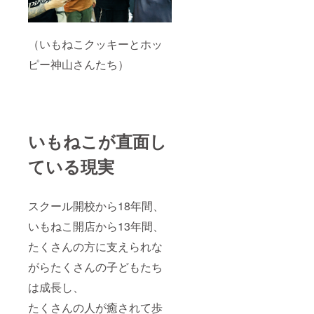
（いもねこクッキーとホッ
ピー神山さんたち）
いもねこが直面し
ている現実
スクール開校から18年間、
いもねこ開店から13年間、
たくさんの方に支えられな
がらたくさんの子どもたち
は成長し、
たくさんの人が癒されて歩