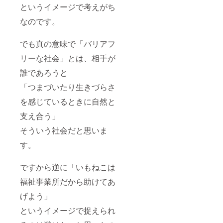
というイメージで考えがち
なのです。
でも真の意味で「バリアフ
リーな社会」とは、相手が
誰であろうと
「つまづいたり生きづらさ
を感じているときに自然と
支え合う」
そういう社会だと思いま
す。
ですから逆に「いもねこは
福祉事業所だから助けてあ
げよう」
というイメージで捉えられ