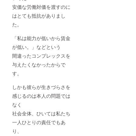
安価な労働対価を渡すのに
はとても抵抗がありまし
た。
「私は能力が低いから賃金
が低い。」などという
間違ったコンプレックスを
与えたくなかったからで
す。
しかも彼らが生きづらさを
感じるのは本人の問題では
なく
社会全体、ひいては私たち
一人ひとりの責任でもあ
り、