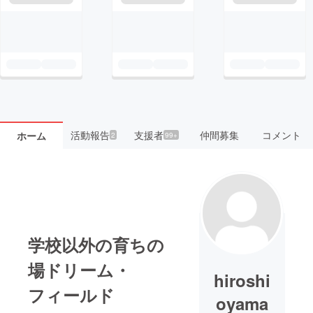
活動報告
支援者
仲間募集
コメント
ホーム
2
99+
学校以外の育ちの
場ドリーム・
hiroshi
フィールド
oyama