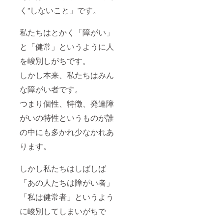
く”しないこと」です。
私たちはとかく「障がい」
と「健常」というように人
を峻別しがちです。
しかし本来、私たちはみん
な障がい者です。
つまり個性、特徴、発達障
がいの特性というものが誰
の中にも多かれ少なかれあ
ります。
しかし私たちはしばしば
「あの人たちは障がい者」
「私は健常者」というよう
に峻別してしまいがちで