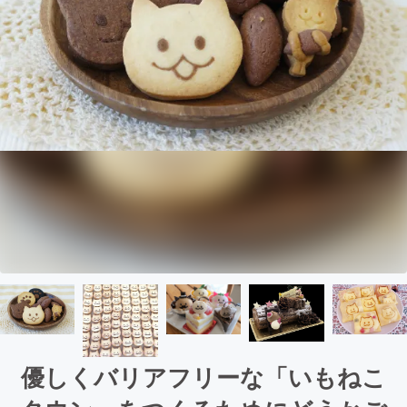
優しくバリアフリーな「いもねこ