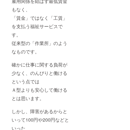
雇用関係を結ばず最低賃金
もなく、
「賃金」ではなく「工賃」
を支払う福祉サービスで
す。
従来型の「作業所」のよう
なものです。
確かに仕事に関する負荷が
少なく、のんびりと働ける
という点では
Ａ型よりも安心して働ける
とは思います。
しかし、障害があるからと
いって100円や200円などと
いった