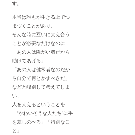
す。
本当は誰もが生きる上でつ
まづくことがあり、
そんな時に互いに支え合う
ことが必要なだけなのに
「あの人は障がい者だから
助けてあげる」
「あの人は健常者なのだか
ら自分で何とかすべきだ」
などと峻別して考えてしま
い、
人を支えるということを
「”かわいそうな人たち”に手
を差しのべる」「特別なこ
と」