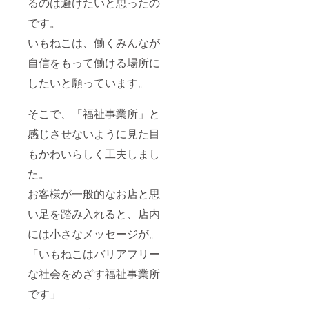
るのは避けたいと思ったの
です。
いもねこは、働くみんなが
自信をもって働ける場所に
したいと願っています。
そこで、「福祉事業所」と
感じさせないように見た目
もかわいらしく工夫しまし
た。
お客様が一般的なお店と思
い足を踏み入れると、店内
には小さなメッセージが。
「いもねこはバリアフリー
な社会をめざす福祉事業所
です」