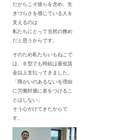
だからこそ彼らを含め、生
きづらさを感じている人を
支えるのは
私たちにとって当然の務め
だと思うからです。
そのため私たちいもねこで
は、Ｂ型でも時給は最低賃
金以上支払ってきました。
「障がいのあるないを理由
に労働対価に差をつけるこ
とはしない」
そう心がけてきたからで
す。