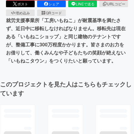
ポスト
シェア
LINEで送る
URLコピー
埋め込み
QRコード
就労支援事業所「工房いもねこ」が耐震基準を満たさ
ず、近日中に移転しなければなりません。移転先は現在
ある「いもねこショップ」と同じ建物のテナントです
が、整備工事に300万程度かかります。皆さまのお力を
お借りして、働くみんなや子どもたちの笑顔が絶えない
「いもねこタウン」をつくりたいと願っています。
このプロジェクトを見た人はこちらもチェックし
ています