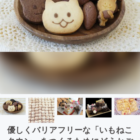
優しくバリアフリーな「いもねこ