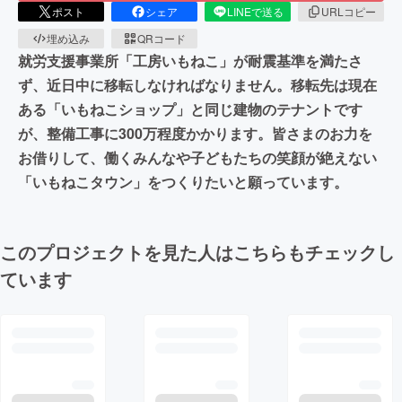
ポスト
シェア
LINEで送る
URLコピー
埋め込み
QRコード
就労支援事業所「工房いもねこ」が耐震基準を満たさ
ず、近日中に移転しなければなりません。移転先は現在
ある「いもねこショップ」と同じ建物のテナントです
が、整備工事に300万程度かかります。皆さまのお力を
お借りして、働くみんなや子どもたちの笑顔が絶えない
「いもねこタウン」をつくりたいと願っています。
このプロジェクトを見た人はこちらもチェックし
ています