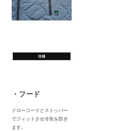
・フード
ドローコードとストッパー
でフィットさせ冷気を防ぎ
ます。