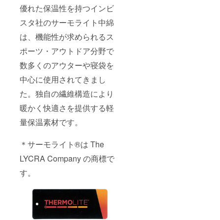
優れた保温性を持つインビ
スタ社のサーモライト中綿
は、機能性が求められるス
ポーツ・アウトドア分野で
数多くのアウターや寝袋を
中心に使用されてきまし
た。独自の繊維構造により
暖かく快適さを提供する軽
量保温素材です。
＊サーモライト®は The
LYCRA Company の商標で
す。