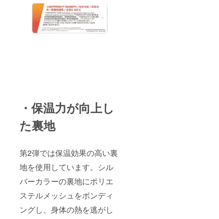
・保温力が向上し
た裏地
第2弾では保温効果の高い裏
地を使用しています。シル
バーカラーの裏地にポリエ
ステルメッシュをボンディ
ングし、身体の熱を逃がし