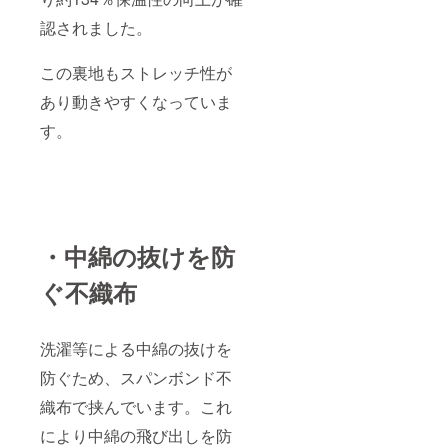
認されました。
この裏地もストレッチ性が
あり動きやすくなっていま
す。
・中綿の抜けを防
ぐ不織布
洗濯等による中綿の抜けを
防ぐため、スパンボンド不
織布で挟んでいます。これ
により中綿の飛び出しを防