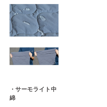
・サーモライト中
綿