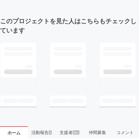
このプロジェクトを見た人はこちらもチェックし
ています
活動報告
支援者
仲間募集
コメント
ホーム
4
99+