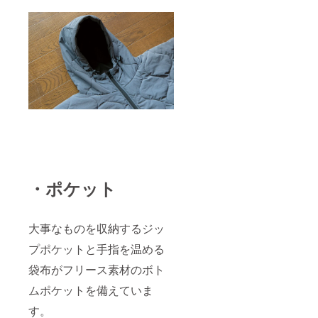
・ポケット
大事なものを収納するジッ
プポケットと手指を温める
袋布がフリース素材のボト
ムポケットを備えていま
す。