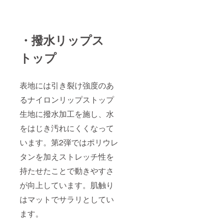
・撥水リップス
トップ
表地には引き裂け強度のあ
るナイロンリップストップ
生地に撥水加工を施し、水
をはじき汚れにくくなって
います。第2弾ではポリウレ
タンを加えストレッチ性を
持たせたことで動きやすさ
が向上しています。肌触り
はマットでサラリとしてい
ます。