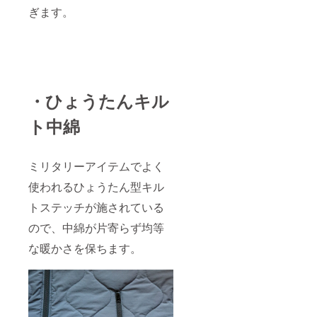
ぎます。
・ひょうたんキル
ト中綿
ミリタリーアイテムでよく
使われるひょうたん型キル
トステッチが施されている
ので、中綿が片寄らず均等
な暖かさを保ちます。