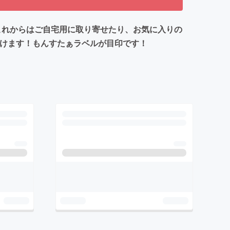
、これからはご自宅用に取り寄せたり、お気に入りの
だけます！もんすたぁラベルが目印です！