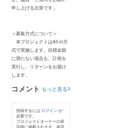
申し上げる次第です 。
＜募集方式について＞
本プロジェクトはAll-in方
式で実施します。目標金額
に満たない場合も、計画を
実行し、リターンをお届け
します。
コメント
もっと見る
投稿するには
ログイン
が
必要です。
プロジェクトオーナーの承
認後に掲載されます。承認