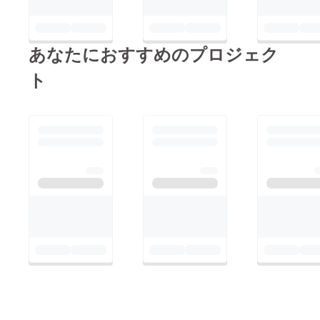
あなたにおすすめのプロジェク
ト