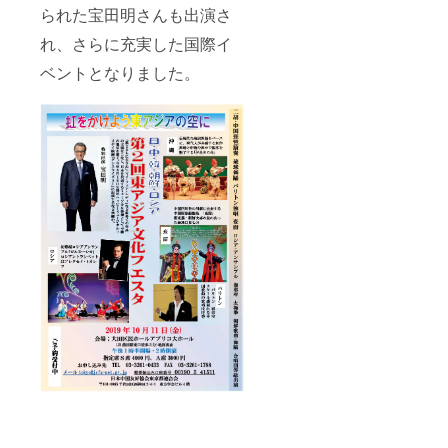
られた宝田明さんも出演さ
れ、さらに充実した国際イ
ベントとなりました。