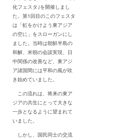
化フェスタ｣を開催しまし
た。第1回目のこのフェスタ
は「虹をかけよう東アジア
の空に」をスローガンにし
ました。当時は朝鮮半島の
和解、米朝の会談実現、日
中関係の改善など、東アジ
ア諸国間には平和の風が吹
き始めていました。
この流れは、将来の東ア
ジアの共生にとって大きな
一歩となるように望まれて
いました。
しかし、国民同士の交流