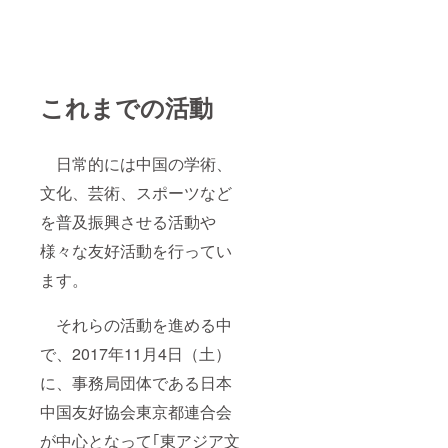
これまでの活動
日常的には中国の学術、
文化、芸術、スポーツなど
を普及振興させる活動や
様々な友好活動を行ってい
ます。
それらの活動を進める中
で、2017年11月4日（土）
に、事務局団体である日本
中国友好協会東京都連合会
が中心となって｢東アジア文