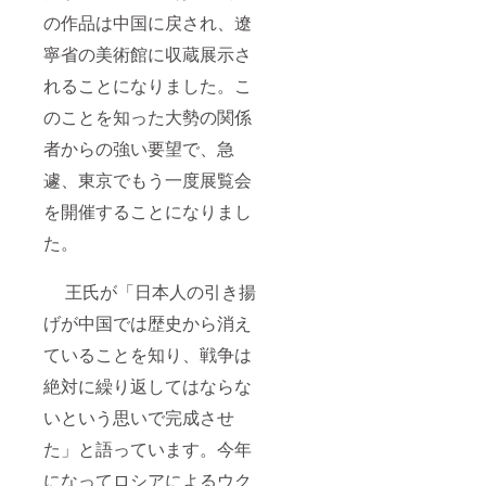
の作品は中国に戻され、遼
寧省の美術館に収蔵展示さ
れることになりました。こ
のことを知った大勢の関係
者からの強い要望で、急
遽、東京でもう一度展覧会
を開催することになりまし
た。
王氏が「日本人の引き揚
げが中国では歴史から消え
ていることを知り、戦争は
絶対に繰り返してはならな
いという思いで完成させ
た」と語っています。今年
になってロシアによるウク