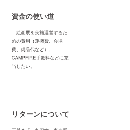
資金の使い道
絵画展を実施運営するた
めの費用（運搬費、会場
費、備品代など）、
CAMPFIRE手数料などに充
当したい。
リターンについて