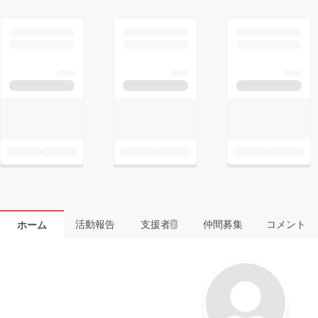
活動報告
支援者
仲間募集
コメント
ホーム
2