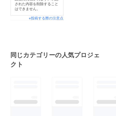
された内容を削除すること
はできません。
※投稿する際の注意点
同じカテゴリーの人気プロジェ
クト