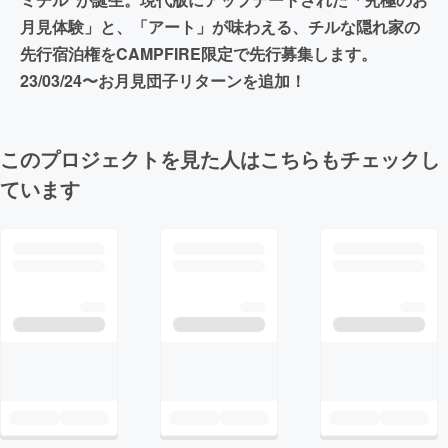
月見体験」と、「アート」が味わえる、チルな隠れ家の
先行宿泊権をCAMPFIRE限定で先行募集します。
23/03/24〜お月見団子リターンを追加！
このプロジェクトを見た人はこちらもチェックし
ています