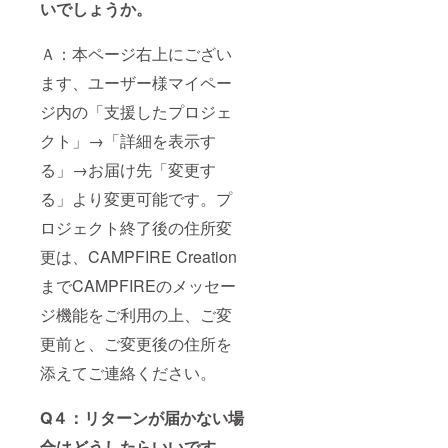
いでしょうか。
Ａ：本ページ右上にござい
ます、ユーザー様マイペー
ジ内の「支援したプロジェ
クト」→「詳細を表示す
る」→お届け先「変更す
る」より変更可能です。プ
ロジェクト終了後の住所変
更は、CAMPFIRE Creation
までCAMPFIREのメッセー
ジ機能をご利用の上、ご変
更前と、ご変更後の住所を
添えてご連絡ください。
Q４：リターンが届かない場
合はどうしたらいいです