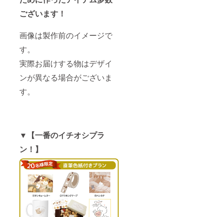
ございます！
画像は製作前のイメージで
す。
実際お届けする物はデザイ
ンが異なる場合がございま
す。
▼【一番のイチオシプラ
ン！】