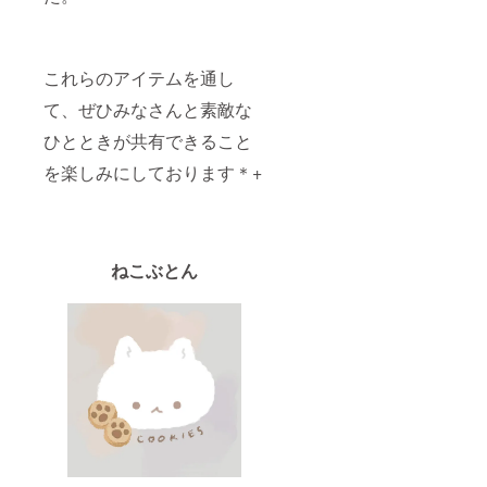
これらのアイテムを通し
て、ぜひみなさんと素敵な
ひとときが共有できること
を楽しみにしております＊︎+
ねこぶとん