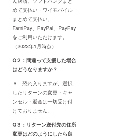
ん決済、ソフトバンクまと
めて支払い・ワイモバイル
まとめて支払い、
FamiPay、PayPal、PayPay
をご利用いただけます。
（2023年1月時点）
Q２：間違って支援した場合
はどうなりますか？
Ａ：恐れ入りますが、選択
したリターンの変更・キャ
ンセル・返金は一切受け付
けておりません。
Q３：リターン送付先の住所
変更はどのようにしたら良