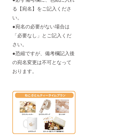
る【宛名】をご記入くださ
い。
●宛名の必要がない場合は
「必要なし」とご記入くだ
さい。
●恐縮ですが、備考欄記入後
の宛名変更は不可となって
おります。