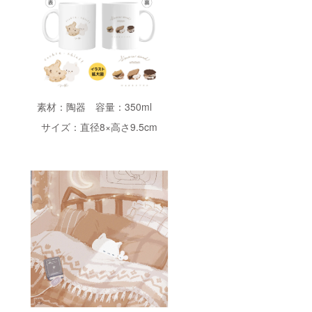
素材：陶器 容量：350ml
サイズ：直径8×高さ9.5cm