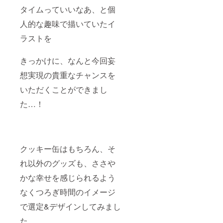
タイムっていいなあ、と個
人的な趣味で描いていたイ
ラストを
きっかけに、なんと今回妄
想実現の貴重なチャンスを
いただくことができまし
た…！
クッキー缶はもちろん、そ
れ以外のグッズも、ささや
かな幸せを感じられるよう
なくつろぎ時間のイメージ
で選定&デザインしてみまし
た。