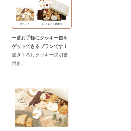
一番お手軽にクッキー缶を
ゲットできるプランです！
書き下ろしクッキー説明書
付き。