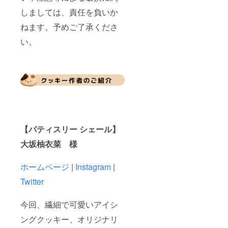
しましては、責任を負いか
ねます。予めご了承くださ
い。
【パティスリー シェール】
大坂柚衣菜 様
ホームページ
|
Instagram
|
Twitter
今回、繊細で可愛いアイシ
ングクッキー、オリジナリ