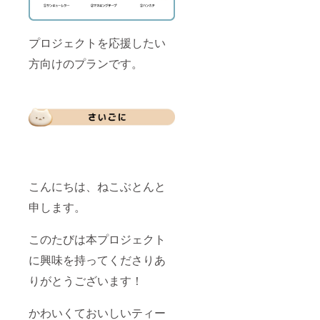
プロジェクトを応援したい
方向けのプランです。
こんにちは、ねこぶとんと
申します。
このたびは本プロジェクト
に興味を持ってくださりあ
りがとうございます！
かわいくておいしいティー