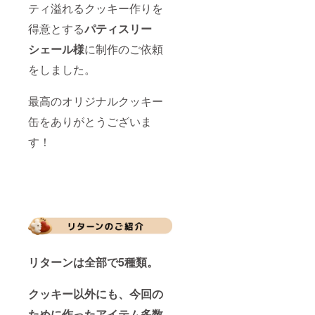
ティ溢れるクッキー作りを
得意とする
パティスリー
シェール
様
に制作のご依頼
をしました。
最高のオリジナルクッキー
缶をありがとうございま
す！
リターンは全部で5種類。
クッキー以外にも、今回の
ために作ったアイテム多数