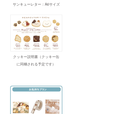
サンキューレター：A6サイズ
クッキー説明書（クッキー缶
に同梱される予定です）