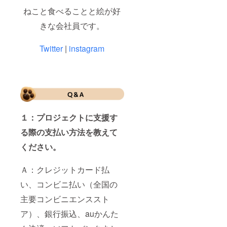
ねこと食べることと絵が好
きな会社員です。
Twitter
|
instagram
１：プロジェクトに支援す
る際の支払い方法を教えて
ください。
Ａ：クレジットカード払
い、コンビニ払い（全国の
主要コンビニエンススト
ア）、銀行振込、auかんた