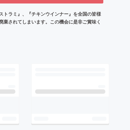
ストラミ』、『チキンウインナー』を全国の皆様
廃棄されてしまいます。この機会に是非ご賞味く