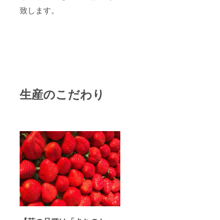
致します。
生産のこだわり