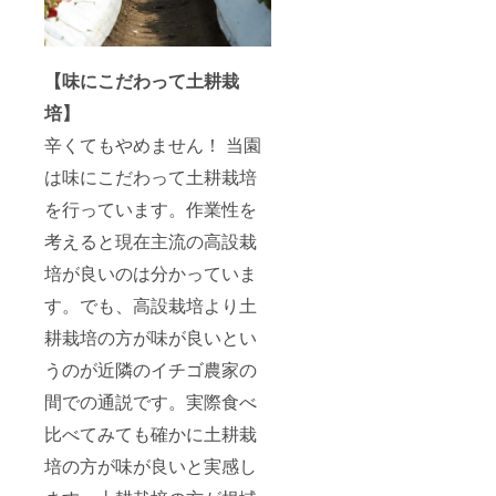
【味にこだわって土耕栽
培】
辛くてもやめません！ 当園
は味にこだわって土耕栽培
を行っています。作業性を
考えると現在主流の高設栽
培が良いのは分かっていま
す。でも、高設栽培より土
耕栽培の方が味が良いとい
うのが近隣のイチゴ農家の
間での通説です。実際食べ
比べてみても確かに土耕栽
培の方が味が良いと実感し