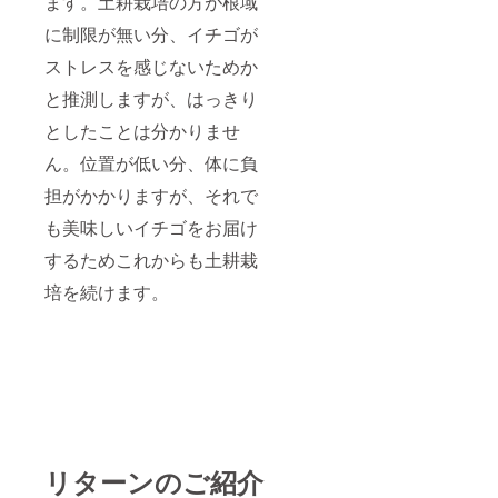
ます。土耕栽培の方が根域
に制限が無い分、イチゴが
ストレスを感じないためか
と推測しますが、はっきり
としたことは分かりませ
ん。位置が低い分、体に負
担がかかりますが、それで
も美味しいイチゴをお届け
するためこれからも土耕栽
培を続けます。
リターンのご紹介