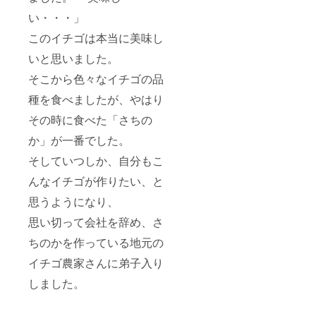
い・・・」
このイチゴは本当に美味し
いと思いました。
そこから⾊々なイチゴの品
種を食べましたが、やはり
その時に食べた「さちの
か」が一番でした。
そしていつしか、自分もこ
んなイチゴが作りたい、と
思うようになり、
思い切って会社を辞め、さ
ちのかを作っている地元の
イチゴ農家さんに弟⼦⼊り
しました。