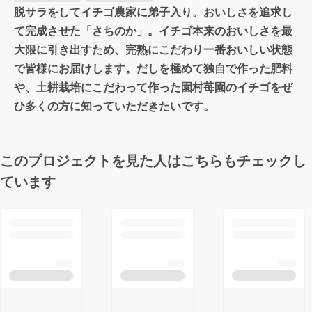
脱サラをしてイチゴ農家に弟子入り。おいしさを追求し
て完成させた「さちのか」。イチゴ本来のおいしさを最
大限に引き出すため、完熟にこだわり一番おいしい状態
で皆様にお届けします。だしを極めて独自で作った肥料
や、土耕栽培にこだわって作った園村苺園のイチゴをぜ
ひ多くの方に知っていただきたいです。
このプロジェクトを見た人はこちらもチェックし
ています