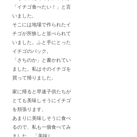
「イチゴ食べたい！」と⾔
いました。
そこには地場で作られたイ
チゴが所狭しと並べられて
いました。ふと手にとった
イチゴのパック。
「さちのか」と書かれてい
ました。私はそのイチゴを
買って帰りました。
家に帰ると早速⼦供たちが
とても美味しそうにイチゴ
を頬張ります。
あまりに美味しそうに食べ
るので、私も一個食べてみ
ました。 「美味し