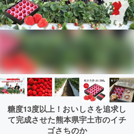
糖度13度以上！おいしさを追求し
て完成させた熊本県宇土市のイチ
ゴさちのか