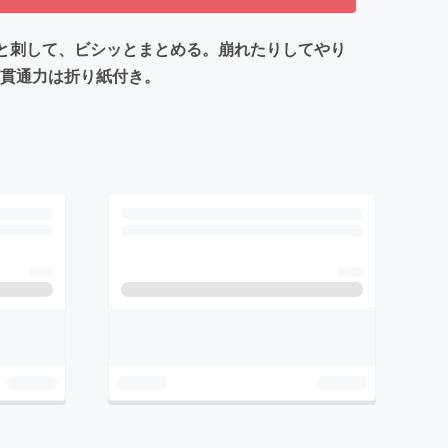
ッと刺して、ビシッとまとめる。崩れたりしてやり
・貫通力は折り紙付き。