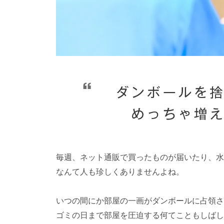
毎週、ネット通販で買ったものが届いたり、水
なんて人も珍しくありませんよね。
いつの間にか部屋の一画がダンボールに占領さ
ゴミの日まで部屋を圧迫する何てこともしば