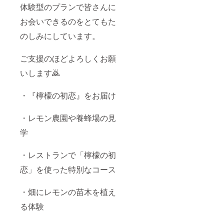
体験型のプランで皆さんに
お会いできるのをとてもた
のしみにしています。
ご支援のほどよろしくお願
いします🙇
・『檸檬の初恋』をお届け
・レモン農園や養蜂場の見
学
・レストランで「檸檬の初
恋」を使った特別なコース
・畑にレモンの苗木を植え
る体験