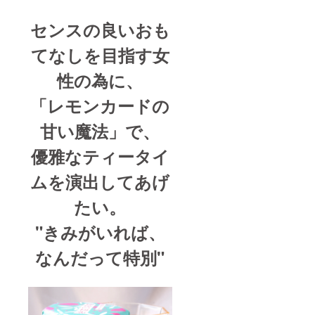
センスの良いおも
てなしを目指す女
性の為に、
「レモンカードの
甘い魔法」で、
優雅なティータイ
ムを演出してあげ
たい。
"きみがいれば、
なんだって特別"