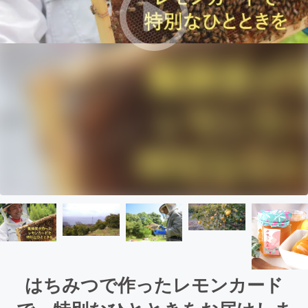
はちみつで作ったレモンカード