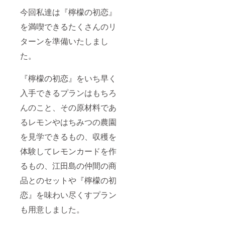
今回私達は『檸檬の初恋』
を満喫できるたくさんのリ
ターンを準備いたしまし
た。
『檸檬の初恋』をいち早く
入手できるプランはもちろ
んのこと、その原材料であ
るレモンやはちみつの農園
を見学できるもの、収穫を
体験してレモンカードを作
るもの、江田島の仲間の商
品とのセットや『檸檬の初
恋』を味わい尽くすプラン
も用意しました。