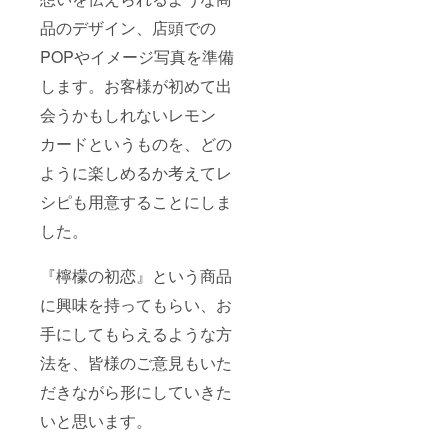
品のデザイン、店頭での
POPやイメージ写真を準備
します。お客様が初めて出
会うかもしれないレモン
カードというものを、どの
ように楽しめるか考えてレ
シピも用意することにしま
した。
『檸檬の初恋』という商品
に興味を持ってもらい、お
手にしてもらえるような方
法を、皆様のご意見もいた
だきながら形にしていきた
いと思います。