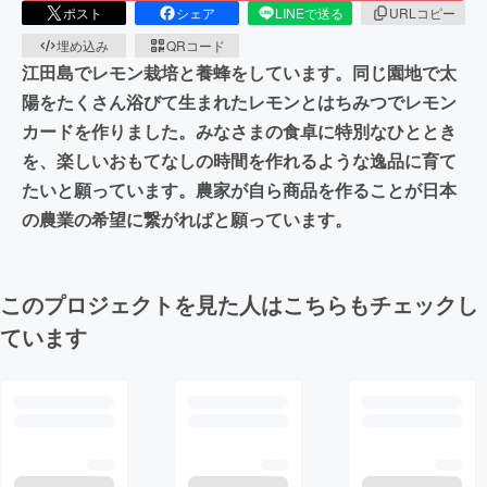
ポスト
シェア
LINEで送る
URLコピー
埋め込み
QRコード
江田島でレモン栽培と養蜂をしています。同じ園地で太
陽をたくさん浴びて生まれたレモンとはちみつでレモン
カードを作りました。みなさまの食卓に特別なひととき
を、楽しいおもてなしの時間を作れるような逸品に育て
たいと願っています。農家が自ら商品を作ることが日本
の農業の希望に繋がればと願っています。
このプロジェクトを見た人はこちらもチェックし
ています