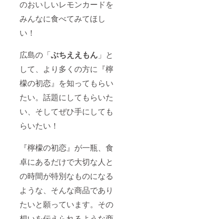
のおいしいレモンカードを
みんなに食べてみてほし
い！
広島の「
ぶちええもん
」と
して、より多くの方に『檸
檬の初恋』を知ってもらい
たい。話題にしてもらいた
い、そしてぜひ手にしても
らいたい！
『檸檬の初恋』が一瓶、食
卓にあるだけで大切な人と
の時間が特別なものになる
ような、そんな商品であり
たいと願っています。その
想いを伝えられるような商