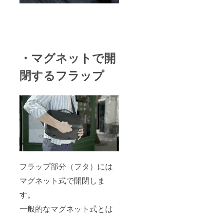
・マグネットで開
閉するフラップ
フラップ部分（フタ）には
マグネット式で開閉しま
す。
一般的なマグネット式とは