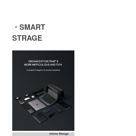
・SMART
STRAGE