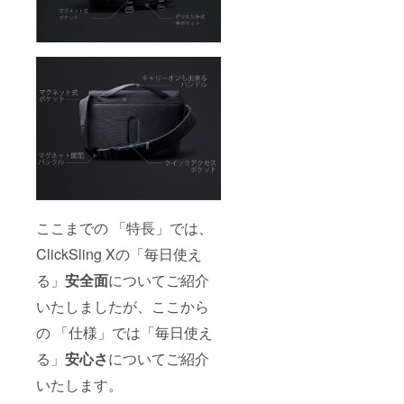
ここまでの 「特長」では、
ClickSling Xの「毎日使え
る」
安全面
についてご紹介
いたしましたが、ここから
の 「仕様」では「毎日使え
る」
安心さ
についてご紹介
いたします。