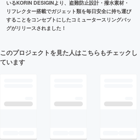
いるKORIN DESIGINより、盗難防止設計・撥水素材・
リフレクター搭載でガジェット類を毎日安全に持ち運び
することをコンセプトにしたコミュータースリングバッ
グがリリースされました！
このプロジェクトを見た人はこちらもチェックし
ています