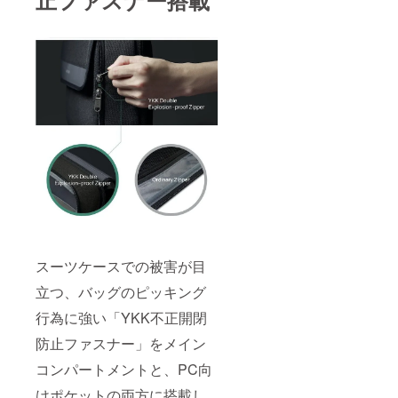
スーツケースでの被害が目
立つ、バッグのピッキング
行為に強い「YKK不正開閉
防止ファスナー」をメイン
コンパートメントと、PC向
けポケットの両方に搭載し