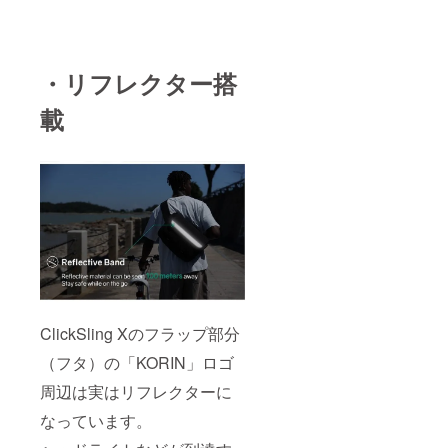
・リフレクター搭
載
ClickSling Xのフラップ部分
（フタ）の「KORIN」ロゴ
周辺は実はリフレクターに
なっています。