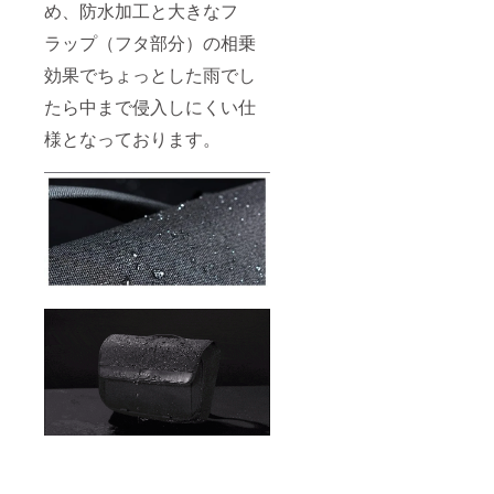
め、防水加工と大きなフ
ラップ（フタ部分）の相乗
効果でちょっとした雨でし
たら中まで侵入しにくい仕
様となっております。