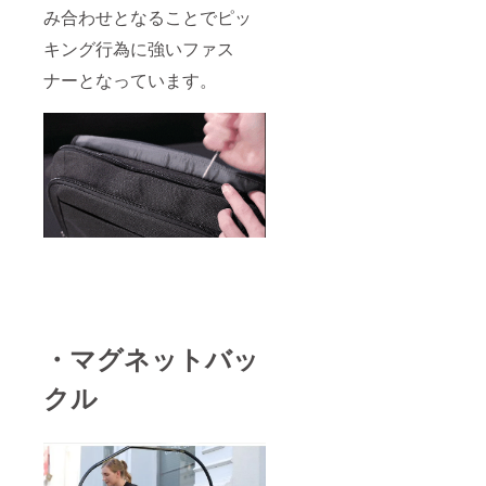
み合わせとなることでピッ
キング行為に強いファス
ナーとなっています。
・マグネットバッ
クル