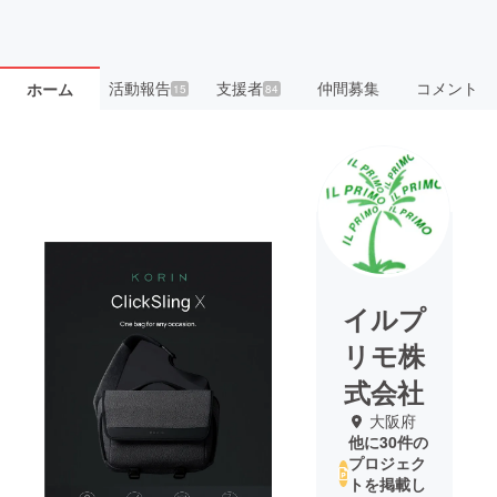
活動報告
支援者
仲間募集
コメント
ホーム
15
84
イルプ
リモ株
式会社
大阪府
他に30件の
プロジェク
トを掲載し