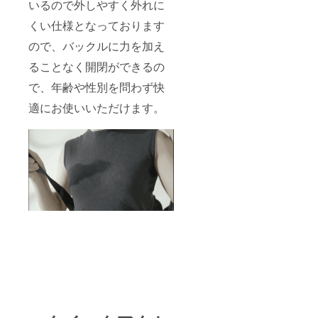
いるので外しやすく外れに
くい仕様となっております
ので、バックルに力を加え
ることなく開閉ができるの
で、年齢や性別を問わず快
適にお使いいただけます。