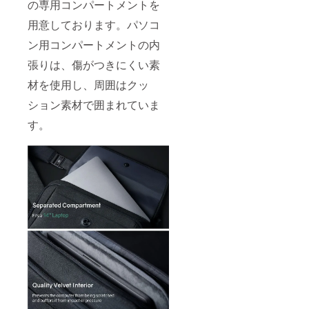
の専用コンパートメントを
用意しております。パソコ
ン用コンパートメントの内
張りは、傷がつきにくい素
材を使用し、周囲はクッ
ション素材で囲まれていま
す。