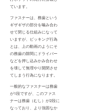
ています。
ファスナーは、務歯という
ギザギザの部分を噛み合わ
せて閉じる仕組みになって
いますが、ピッキング行為
とは、上の動画のようにそ
の務歯の隙間にドライバー
などを押し込みかみ合わせ
を壊して無理やり開閉させ
てしまう行為になります。
一般的なファスナーは務歯
が1段ですが、このファス
ナーは務歯（むし）が2段に
なっており、より強固なか