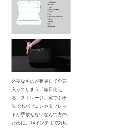
必要なものが整頓して全部
入ってしまう「毎日使え
る」ストレージ。家でも出
先でもパソコンやタブレッ
トが手放せないなんて方の
ために、14インチまで対応