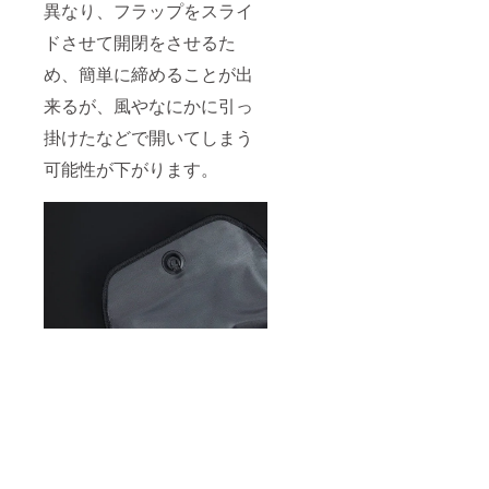
異なり、フラップをスライ
ドさせて開閉をさせるた
め、簡単に締めることが出
来るが、風やなにかに引っ
掛けたなどで開いてしまう
可能性が下がります。