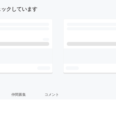
ェックしています
仲間募集
コメント