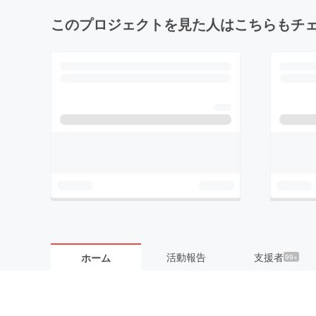
このプロジェクトを見た人はこちらもチ
活動報告
支援者
ホーム
99+