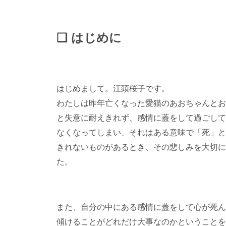
❏ はじめに
はじめまして。江頭桜子です。
わたしは昨年亡くなった愛猫のあおちゃんとお
と失意に耐えきれず、感情に蓋をして過ごして
なくなってしまい、それはある意味で「死」と
きれないものがあるとき、その悲しみを大切に
た。
また、自分の中にある感情に蓋をして心が死ん
傾けることがどれだけ大事なのかということを