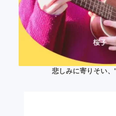
悲しみに寄りそい、