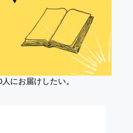
0人にお届けしたい。