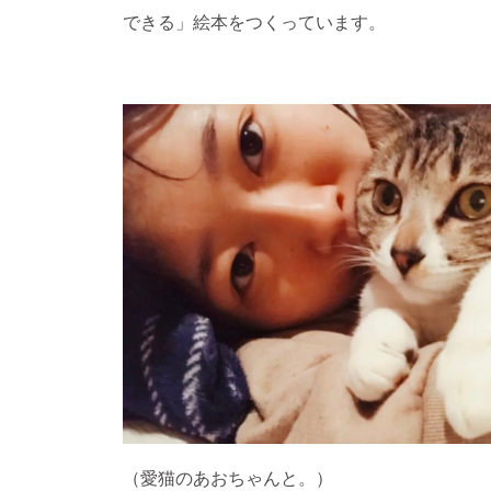
できる」絵本をつくっています。
（愛猫のあおちゃんと。）