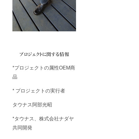
*プロジェクトの属性OEM商
品
* プロジェクトの実行者
タウナス阿部光昭
*タウナス、株式会社ナダヤ
共同開発