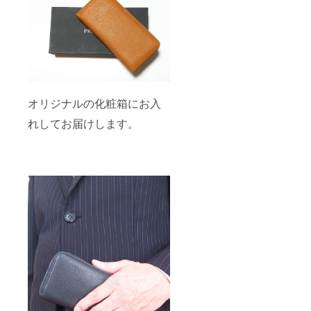
オリジナルの化粧箱にお入
れしてお届けします。