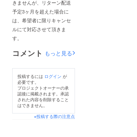
きませんが、リターン配送
予定3ヶ月を超えた場合に
は、希望者に限りキャンセ
ルにて対応させて頂きま
す。
コメント
もっと見る
投稿するには
ログイン
が
必要です。
プロジェクトオーナーの承
認後に掲載されます。承認
された内容を削除すること
はできません。
※投稿する際の注意点