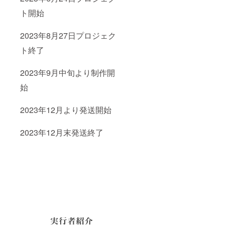
ト開始
2023年8月27日プロジェク
ト終了
2023年9月中旬より制作開
始
2023年12月より発送開始
2023年12月末発送終了