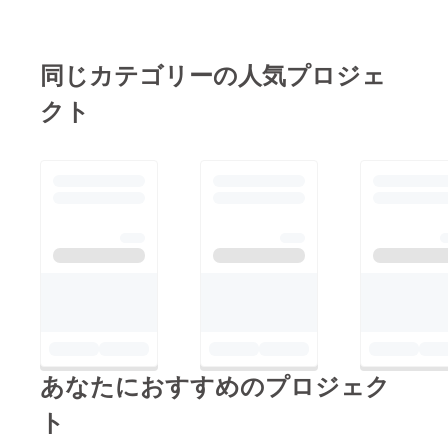
同じカテゴリーの人気プロジェ
クト
あなたにおすすめのプロジェク
ト