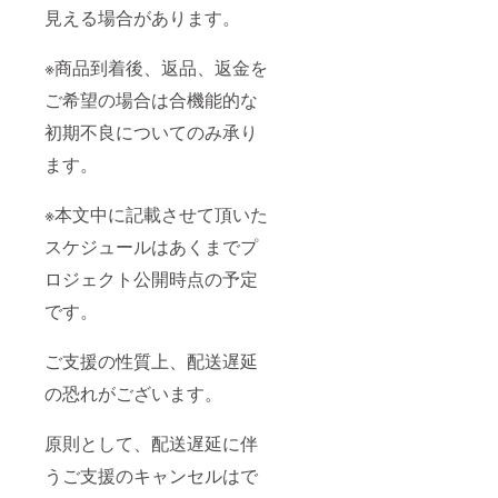
見える場合があります。
※商品到着後、返品、返金を
ご希望の場合は合機能的な
初期不良についてのみ承り
ます。
※本文中に記載させて頂いた
スケジュールはあくまでプ
ロジェクト公開時点の予定
です。
ご支援の性質上、配送遅延
の恐れがございます。
原則として、配送遅延に伴
うご支援のキャンセルはで