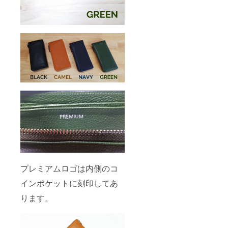
プレミアムロゴは内側のコ
インポケットに刻印してあ
ります。