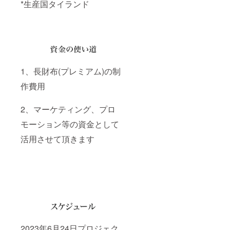
*生産国タイランド
1、長財布(プレミアム)の制
作費用
2、マーケティング、プロ
モーション等の資金として
活用させて頂きます
2023年6月24日プロジェク