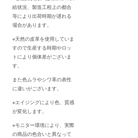
給状況、製造工程上の都合
等により出荷時期が遅れる
場合があります。
※天然の皮革を使用していま
すので生産する時期やロッ
トにより個体差がございま
す。
また色ムラやシワ革の表性
に違いがございます。
※エイジングにより色、質感
が変化します。
※モニター環境により、実際
の商品の色合いと異なって