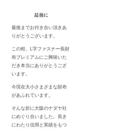
最後までお付き合い頂きあ
りがとうございます。
この程、L字ファスナー長財
布プレミアムにご興味いた
だき本当にありがとうござ
います。
今現在大小さまざまな財布
があふれています。
そんな折に大阪のナダヤ社
にめぐり合いました。長き
にわたり信用と実績をもつ