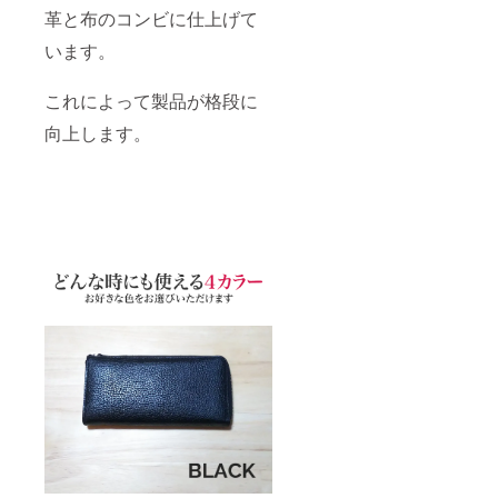
革と布のコンビに仕上げて
います。
これによって製品が格段に
向上します。