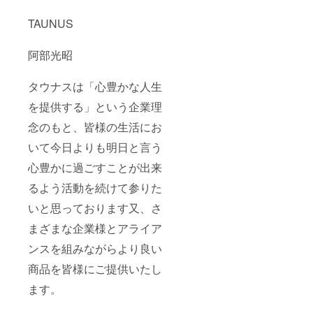
TAUNUS
阿部光昭
タウナスは「心豊かな人生
を提供する」という企業理
念のもと、皆様の生活にお
いて今日よりも明日と言う
心豊かに過ごすことが出来
るよう活動を続けて参りた
いと思っております又、さ
まざまな企業様とアライア
ンスを組みながらより良い
商品を皆様にご提供いたし
ます。