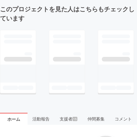
このプロジェクトを見た人はこちらもチェックし
ています
活動報告
支援者
仲間募集
コメント
ホーム
15