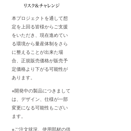
本プロジェクトを通して想
定を上回る皆様からご支援
をいただき、現在進めてい
る環境から量産体制をさら
に整えることが出来た場
合、正規販売価格が販売予
定価格より下がる可能性が
あります。
※開発中の製品につきまして
は、デザイン、仕様が一部
変更になる可能性もござい
ます。
※ご注文状況、使用部材の供