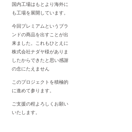
国内工場はもとより海外に
も工場を展開しています。
今回プレミアムというブラ
ンドの商品を出すことが出
来ました。これもひとえに
株式会社ナダヤ様がありま
したからできたと思い感謝
の念にたえません
このプロジェクトを積極的
に進めて参ります。
ご支援の程よろしくお願い
いたします。