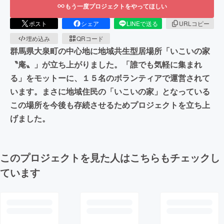
もう一度プロジェクトをやってほしい
ポスト
シェア
LINEで送る
URLコピー
埋め込み
QRコード
群馬県大泉町の中心地に地域共生型居場所「いこいの家
〝庵〟」が立ち上がりました。「誰でも気軽に集まれ
る」をモットーに、１５名のボランティアで運営されて
います。まさに地域住民の「いこいの家」となっている
この場所を今後も存続させるためプロジェクトを立ち上
げました。
このプロジェクトを見た人はこちらもチェックし
ています