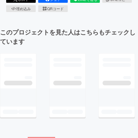
埋め込み
QRコード
このプロジェクトを見た人はこちらもチェックし
ています