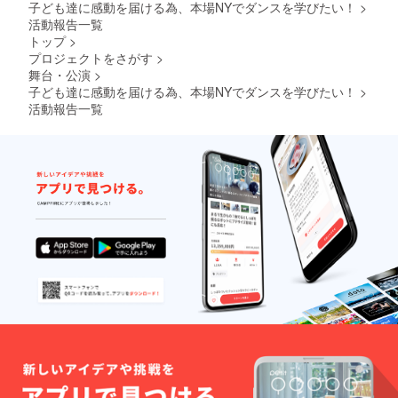
子ども達に感動を届ける為、本場NYでダンスを学びたい！
>
活動報告一覧
トップ
>
プロジェクトをさがす
>
舞台・公演
>
子ども達に感動を届ける為、本場NYでダンスを学びたい！
>
活動報告一覧