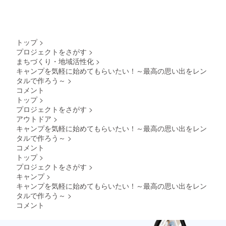
トップ
>
プロジェクトをさがす
>
まちづくり・地域活性化
>
キャンプを気軽に始めてもらいたい！～最高の思い出をレン
タルで作ろう～
>
コメント
トップ
>
プロジェクトをさがす
>
アウトドア
>
キャンプを気軽に始めてもらいたい！～最高の思い出をレン
タルで作ろう～
>
コメント
トップ
>
プロジェクトをさがす
>
キャンプ
>
キャンプを気軽に始めてもらいたい！～最高の思い出をレン
タルで作ろう～
>
コメント