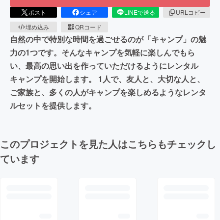
ポスト
シェア
LINEで送る
URLコピー
埋め込み
QRコード
自然の中で特別な時間を過ごせるのが「キャンプ」の魅
力の1つです。そんなキャンプを気軽に楽しんでもら
い、最高の思い出を作っていただけるようにレンタル
キャンプを開始します。 1人で、友人と、大切な人と、
ご家族と、多くの人がキャンプを楽しめるようなレンタ
ルセットを提供します。
このプロジェクトを見た人はこちらもチェックし
ています