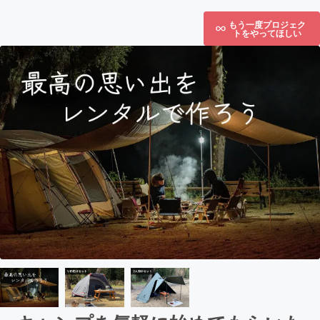
もう一度プロジェク
トをやってほしい