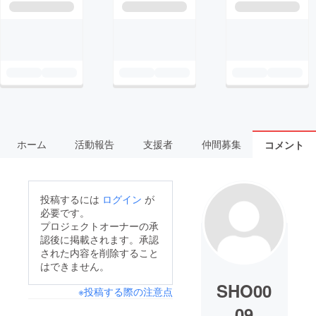
ホーム
活動報告
支援者
仲間募集
コメント
投稿するには
ログイン
が
必要です。
プロジェクトオーナーの承
認後に掲載されます。承認
された内容を削除すること
はできません。
SHO00
※投稿する際の注意点
09