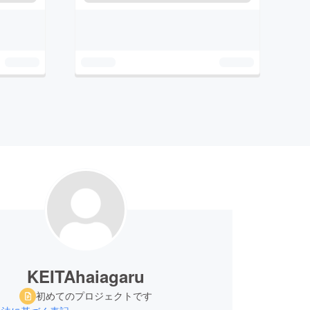
KEITAhaiagaru
初めてのプロジェクトです