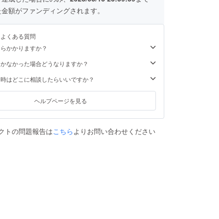
た金額がファンディングされます。
るよくある質問
くらかかりますか？
届かなかった場合どうなりますか？
た時はどこに相談したらいいですか？
ヘルプページを見る
クトの問題報告は
こちら
よりお問い合わせください