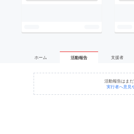
ホーム
支援者
活動報告
活動報告はまだ
実行者へ意見