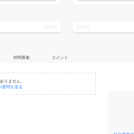
仲間募集
コメント
ありません。
や質問を送る