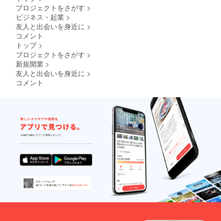
プロジェクトをさがす
>
ビジネス・起業
>
友人と出会いを身近に
>
コメント
トップ
>
プロジェクトをさがす
>
新規開業
>
友人と出会いを身近に
>
コメント