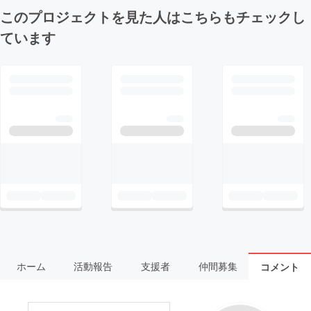
このプロジェクトを見た人はこちらもチェックし
ています
ホーム
活動報告
支援者
仲間募集
コメント