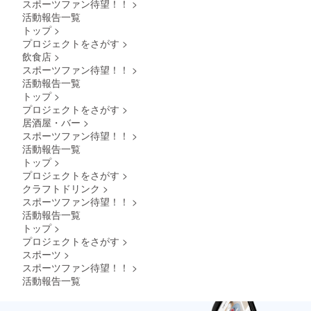
スポーツファン待望！！
>
活動報告一覧
トップ
>
プロジェクトをさがす
>
飲食店
>
スポーツファン待望！！
>
活動報告一覧
トップ
>
プロジェクトをさがす
>
居酒屋・バー
>
スポーツファン待望！！
>
活動報告一覧
トップ
>
プロジェクトをさがす
>
クラフトドリンク
>
スポーツファン待望！！
>
活動報告一覧
トップ
>
プロジェクトをさがす
>
スポーツ
>
スポーツファン待望！！
>
活動報告一覧