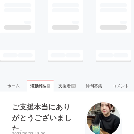
ホーム
支援者
仲間募集
コメント
活動報告
19
5
ご支援本当にあり
がとうございまし
た。
2023/09/07 18:00