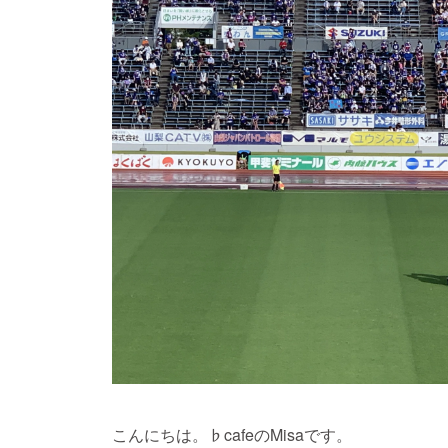
こんにちは。♭cafeのMisaです。