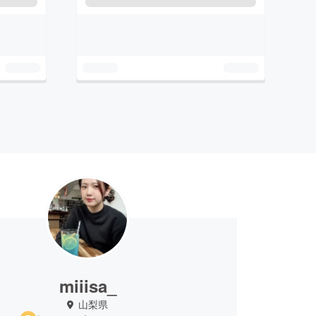
miiisa_
山梨県