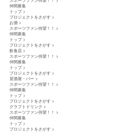
仲間募集
トップ
>
プロジェクトをさがす
>
お酒
>
スポーツファン待望！！
>
仲間募集
トップ
>
プロジェクトをさがす
>
飲食店
>
スポーツファン待望！！
>
仲間募集
トップ
>
プロジェクトをさがす
>
居酒屋・バー
>
スポーツファン待望！！
>
仲間募集
トップ
>
プロジェクトをさがす
>
クラフトドリンク
>
スポーツファン待望！！
>
仲間募集
トップ
>
プロジェクトをさがす
>