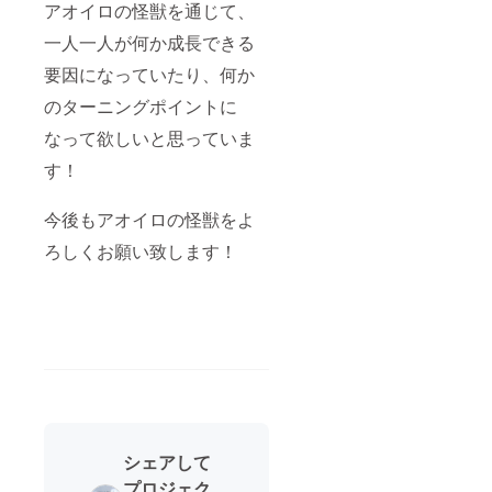
アオイロの怪獣を通じて、
一人一人が何か成長できる
要因になっていたり、何か
のターニングポイントに
なって欲しいと思っていま
す！
今後もアオイロの怪獣をよ
ろしくお願い致します！
シェアして
プロジェク