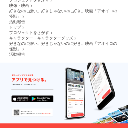
映像・映画
>
好きなのに嫌い。好きじゃないのに好き。映画「アオイロの
怪獣」
>
活動報告
トップ
>
プロジェクトをさがす
>
キャラクター・キャラクターグッズ
>
好きなのに嫌い。好きじゃないのに好き。映画「アオイロの
怪獣」
>
活動報告