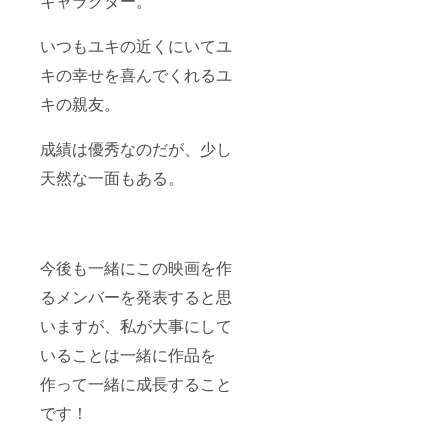
キャラクター。
いつもユキの近くにいてユ
キの幸せを喜んでくれるユ
キの親友。
成績は優秀なのだが、少し
天然な一面もある。
今後も一緒にこの映画を作
るメンバーを発表すると思
いますが、私が大事にして
いることは一緒に作品を
作って一緒に成長すること
です！