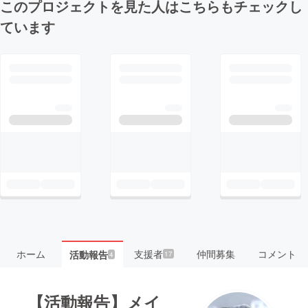
このプロジェクトを見た人はこちらもチェックし
ています
ホーム
支援者
仲間募集
コメント
活動報告
17
4
【活動報告】メイ